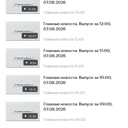
07.08.2026
21:00
Главные новости
13:00
Главные новости. Выпуск за 12:00,
07.08.2026
24:07
Главные новости
12:00
Главные новости. Выпуск за 11:00,
07.08.2026
9:54
Главные новости
11:00
Главные новости. Выпуск за 10:00,
07.08.2026
10:12
Главные новости
10:00
Главные новости. Выпуск за 09:00,
07.08.2026
12:55
Главные новости
09:00