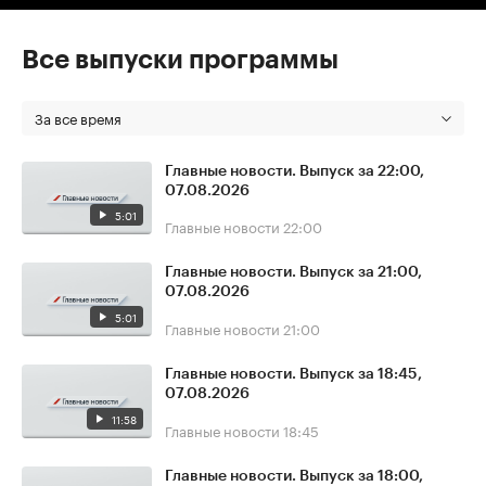
Все выпуски программы
За все время
Главные новости. Выпуск за 22:00,
07.08.2026
5:01
Главные новости
22:00
Главные новости. Выпуск за 21:00,
07.08.2026
5:01
Главные новости
21:00
Главные новости. Выпуск за 18:45,
07.08.2026
11:58
Главные новости
18:45
Главные новости. Выпуск за 18:00,