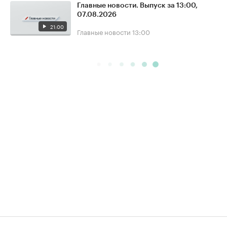
Главные новости. Выпуск за 13:00,
07.08.2026
21:00
Главные новости
13:00