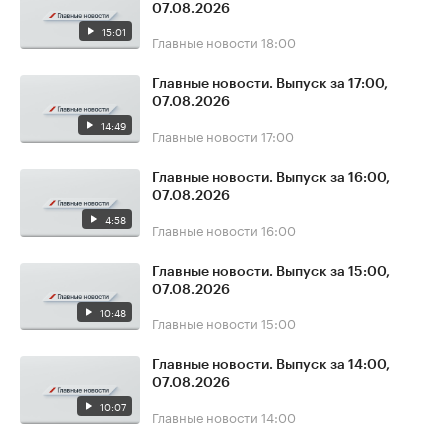
07.08.2026
15:01
Главные новости
18:00
Главные новости. Выпуск за 17:00,
07.08.2026
14:49
Главные новости
17:00
Главные новости. Выпуск за 16:00,
07.08.2026
4:58
Главные новости
16:00
Главные новости. Выпуск за 15:00,
07.08.2026
10:48
Главные новости
15:00
Главные новости. Выпуск за 14:00,
07.08.2026
10:07
Главные новости
14:00