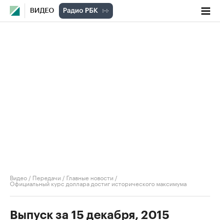
ВИДЕО
Видео
/
Передачи
/
Главные новости
/
Официальный курс доллара достиг исторического максимума
Выпуск за 15 декабря, 2015