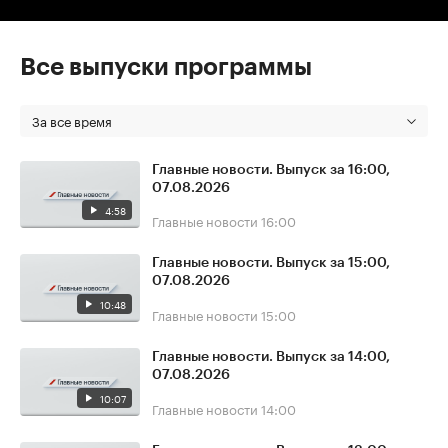
Все выпуски программы
За все время
Главные новости. Выпуск за 16:00,
07.08.2026
4:58
Главные новости
16:00
Главные новости. Выпуск за 15:00,
07.08.2026
10:48
Главные новости
15:00
Главные новости. Выпуск за 14:00,
07.08.2026
10:07
Главные новости
14:00