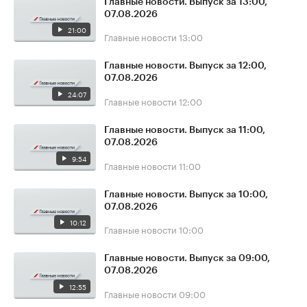
Главные новости. Выпуск за 13:00,
07.08.2026
21:00
Главные новости
13:00
Главные новости. Выпуск за 12:00,
07.08.2026
24:07
Главные новости
12:00
Главные новости. Выпуск за 11:00,
07.08.2026
9:54
Главные новости
11:00
Главные новости. Выпуск за 10:00,
07.08.2026
10:12
Главные новости
10:00
Главные новости. Выпуск за 09:00,
07.08.2026
12:55
Главные новости
09:00