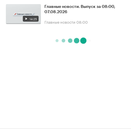
Главные новости. Выпуск за 08:00,
07.08.2026
14:25
Главные новости
08:00