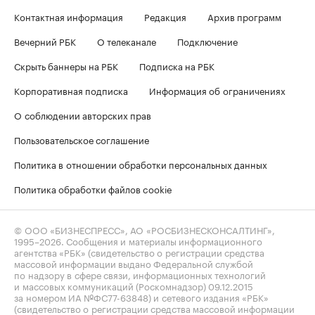
Контактная информация
Редакция
Архив программ
Вечерний РБК
О телеканале
Подключение
Скрыть баннеры на РБК
Подписка на РБК
Корпоративная подписка
Информация об ограничениях
О соблюдении авторских прав
Пользовательское соглашение
Политика в отношении обработки персональных данных
Политика обработки файлов cookie
© ООО «БИЗНЕСПРЕСС», АО «РОСБИЗНЕСКОНСАЛТИНГ»,
1995–2026
. Сообщения и материалы информационного
агентства «РБК» (свидетельство о регистрации средства
массовой информации выдано Федеральной службой
по надзору в сфере связи, информационных технологий
и массовых коммуникаций (Роскомнадзор) 09.12.2015
за номером ИА №ФС77-63848) и сетевого издания «РБК»
(свидетельство о регистрации средства массовой информации