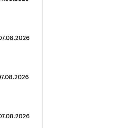
07.08.2026
07.08.2026
07.08.2026