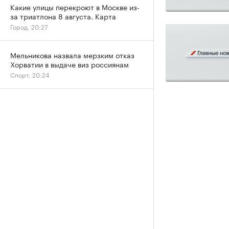
Какие улицы перекроют в Москве из-
за триатлона 8 августа. Карта
Город, 20:27
Мельникова назвала мерзким отказ
Хорватии в выдаче виз россиянам
Спорт, 20:24