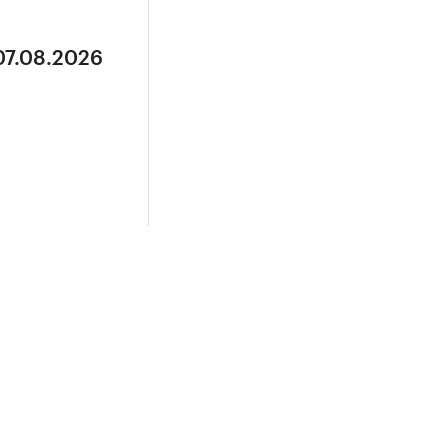
07.08.2026