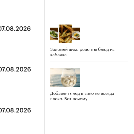
07.08.2026
Зеленый шум: рецепты блюд из
кабачка
07.08.2026
Добавлять лед в вино не всегда
плохо. Вот почему
07.08.2026