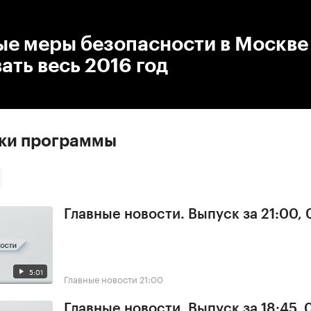
:00
/
00:00
ые меры безопасности в Москве
ать весь 2016 год
ски программы
Главные новости. Выпуск за 21:00, 
5:01
Главные новости
21:00
Главные новости. Выпуск за 18:45, 