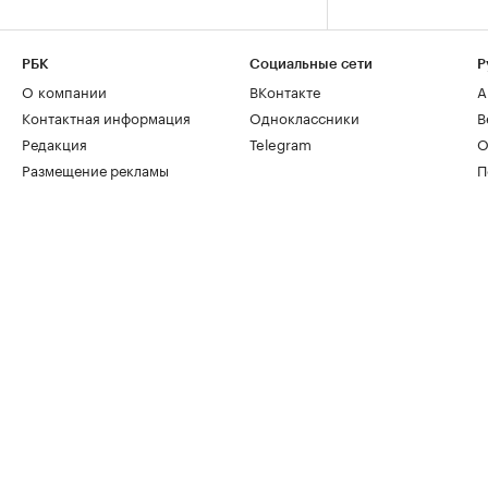
РБК
Социальные сети
Р
О компании
ВКонтакте
А
Контактная информация
Одноклассники
В
Редакция
Telegram
О
Размещение рекламы
П