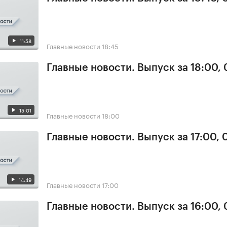
11:58
Главные новости
18:45
Главные новости. Выпуск за 18:00, 
15:01
Главные новости
18:00
Главные новости. Выпуск за 17:00, 
14:49
Главные новости
17:00
Главные новости. Выпуск за 16:00, 