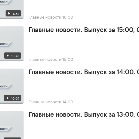
4:58
Главные новости
16:00
Главные новости. Выпуск за 15:00, 
10:48
Главные новости
15:00
Главные новости. Выпуск за 14:00, 
10:07
Главные новости
14:00
Главные новости. Выпуск за 13:00, 