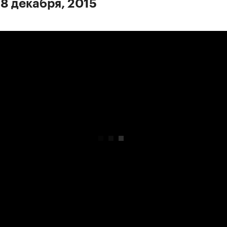
 8 декабря, 2015