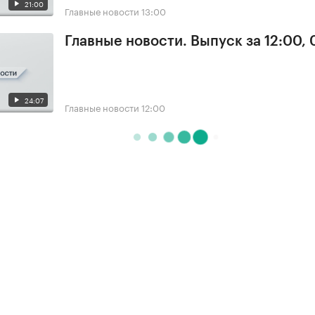
21:00
Главные новости
13:00
Главные новости. Выпуск за 12:00, 
24:07
Главные новости
12:00