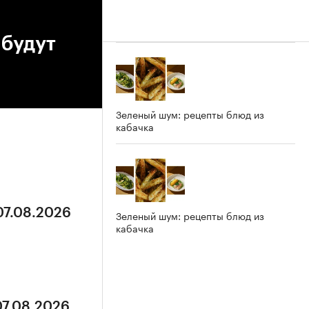
 будут
Зеленый шум: рецепты блюд из
кабачка
07.08.2026
Зеленый шум: рецепты блюд из
кабачка
07.08.2026