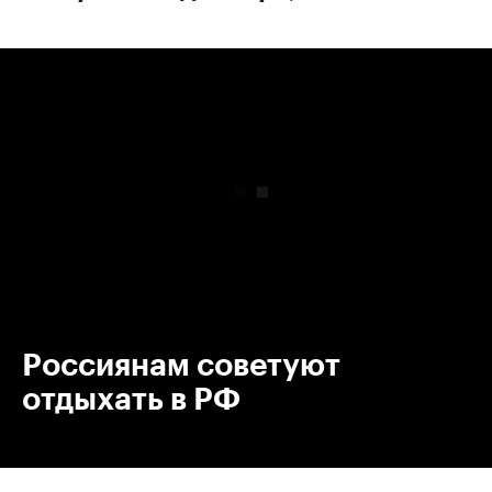
00:00
/
00:00
Россиянам советуют
отдыхать в РФ