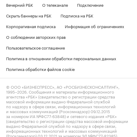
Вечерний РБК
О телеканале
Подключение
Скрыть баннеры на РБК
Подписка на РБК
Корпоративная подписка
Информация об ограничениях
О соблюдении авторских прав
Пользовательское соглашение
Политика в отношении обработки персональных данных
Политика обработки файлов cookie
© ООО «БИЗНЕСПРЕСС», АО «РОСБИЗНЕСКОНСАЛТИНГ»,
1995–2026
. Сообщения и материалы информационного
агентства «РБК» (свидетельство о регистрации средства
массовой информации выдано Федеральной службой
по надзору в сфере связи, информационных технологий
и массовых коммуникаций (Роскомнадзор) 09.12.2015
за номером ИА №ФС77-63848) и сетевого издания «РБК»
(свидетельство о регистрации средства массовой информации
выдано Федеральной службой по надзору в сфере связи,
информационных технологий и массовых коммуникаций
(Роскомнадзор) 03.12.2021 за номером ЭЛ №ФС77-82385)