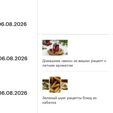
 06.08.2026
 06.08.2026
Домашнее «вино» из вишни: рецепт с
летним ароматом
 06.08.2026
Зеленый шум: рецепты блюд из
кабачка