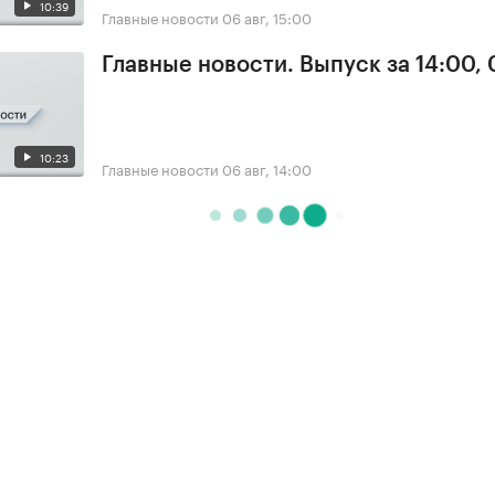
10:39
Главные новости
06 авг, 15:00
Главные новости. Выпуск за 14:00,
10:23
Главные новости
06 авг, 14:00