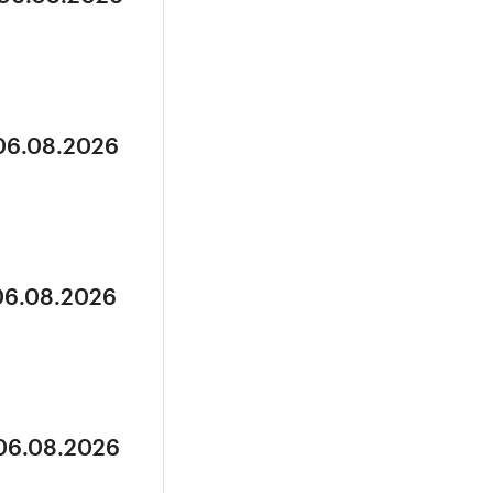
 06.08.2026
 06.08.2026
 06.08.2026