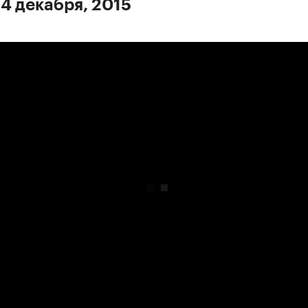
 4 декабря, 2015