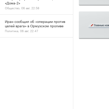
«Дома-2»
Общество, 06 авг, 22:58
Иран сообщил об «операции против
целей врага» в Ормузском проливе
Политика, 06 авг, 22:47