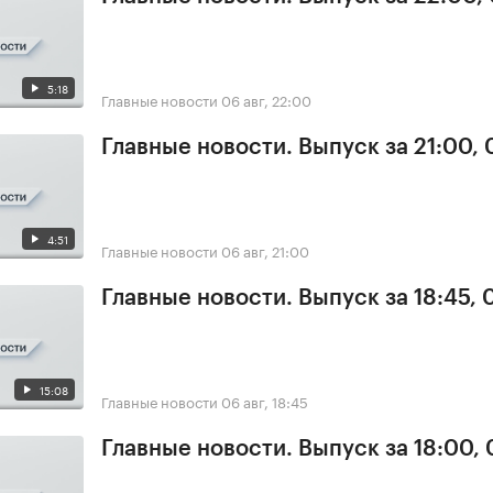
5:18
Главные новости
06 авг, 22:00
Главные новости. Выпуск за 21:00,
4:51
Главные новости
06 авг, 21:00
Главные новости. Выпуск за 18:45,
15:08
Главные новости
06 авг, 18:45
Главные новости. Выпуск за 18:00,