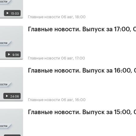
15:03
Главные новости
06 авг, 18:00
Главные новости. Выпуск за 17:00,
9:56
Главные новости
06 авг, 17:00
Главные новости. Выпуск за 16:00,
24:06
Главные новости
06 авг, 16:00
Главные новости. Выпуск за 15:00,