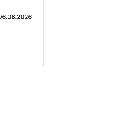
 06.08.2026