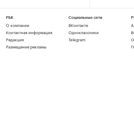
РБК
Социальные сети
Р
О компании
ВКонтакте
А
Контактная информация
Одноклассники
В
Редакция
Telegram
О
Размещение рекламы
П