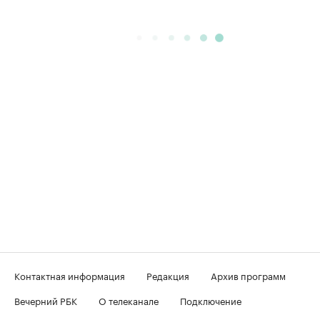
Контактная информация
Редакция
Архив программ
Вечерний РБК
О телеканале
Подключение