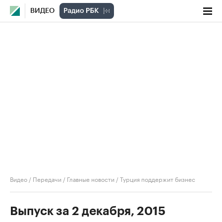
ВИДЕО
Видео
/
Передачи
/
Главные новости
/
Турция поддержит бизнес
Выпуск за 2 декабря, 2015