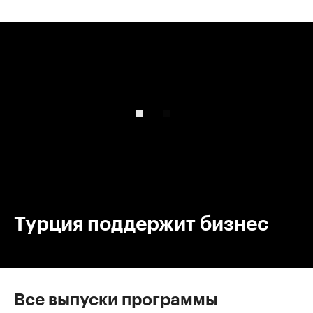
00:00
/
00:00
Турция поддержит бизнес
Все выпуски программы