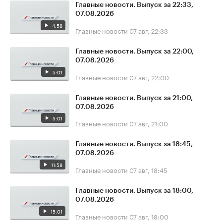
Главные новости. Выпуск за 22:33,
07.08.2026
4:58
Главные новости
07 авг, 22:33
Главные новости. Выпуск за 22:00,
07.08.2026
5:01
Главные новости
07 авг, 22:00
Главные новости. Выпуск за 21:00,
07.08.2026
5:01
Главные новости
07 авг, 21:00
Главные новости. Выпуск за 18:45,
07.08.2026
11:58
Главные новости
07 авг, 18:45
Главные новости. Выпуск за 18:00,
07.08.2026
15:01
Главные новости
07 авг, 18:00