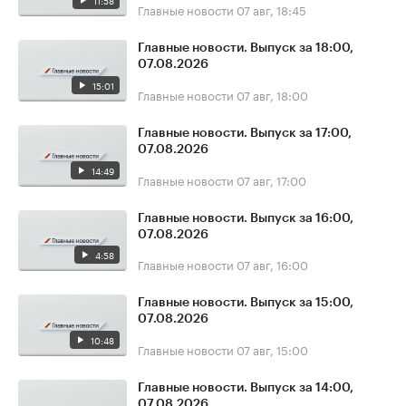
11:58
Главные новости
07 авг, 18:45
Главные новости. Выпуск за 18:00,
07.08.2026
15:01
Главные новости
07 авг, 18:00
Главные новости. Выпуск за 17:00,
07.08.2026
14:49
Главные новости
07 авг, 17:00
Главные новости. Выпуск за 16:00,
07.08.2026
4:58
Главные новости
07 авг, 16:00
Главные новости. Выпуск за 15:00,
07.08.2026
10:48
Главные новости
07 авг, 15:00
Главные новости. Выпуск за 14:00,
07.08.2026