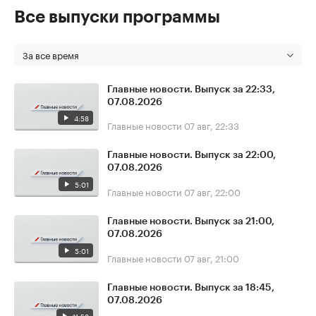
Все выпуски программы
За все время
Главные новости. Выпуск за 22:33,
07.08.2026
4:58
Главные новости
07 авг, 22:33
Главные новости. Выпуск за 22:00,
07.08.2026
5:01
Главные новости
07 авг, 22:00
Главные новости. Выпуск за 21:00,
07.08.2026
5:01
Главные новости
07 авг, 21:00
Главные новости. Выпуск за 18:45,
07.08.2026