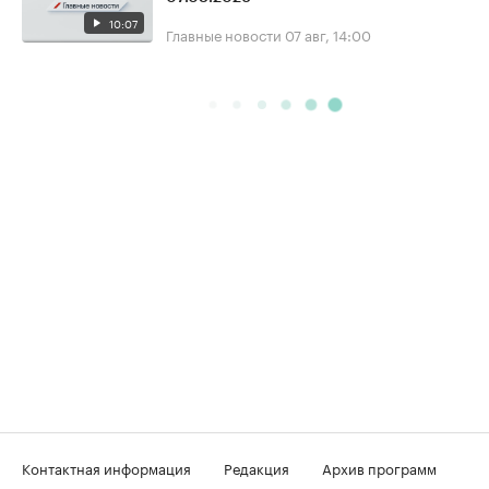
10:07
Главные новости
07 авг, 14:00
Контактная информация
Редакция
Архив программ