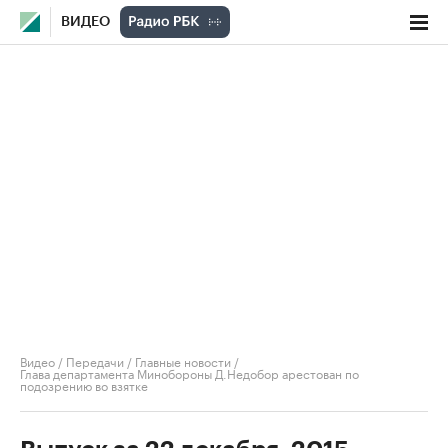
ВИДЕО
Видео
/
Передачи
/
Главные новости
/
Глава департамента Минобороны Д.Недобор арестован по
подозрению во взятке