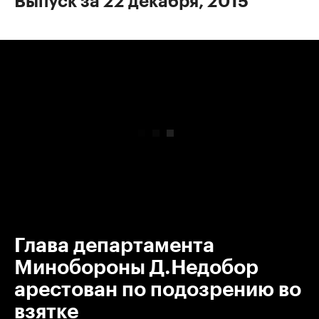
Выпуск за 22 декабря, 2015
00:00
/
00:00
Глава департамента
Минобороны Д.Недобор
арестован по подозрению во
взятке