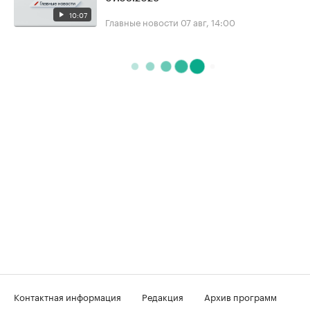
10:07
Главные новости
07 авг, 14:00
Контактная информация
Редакция
Архив программ