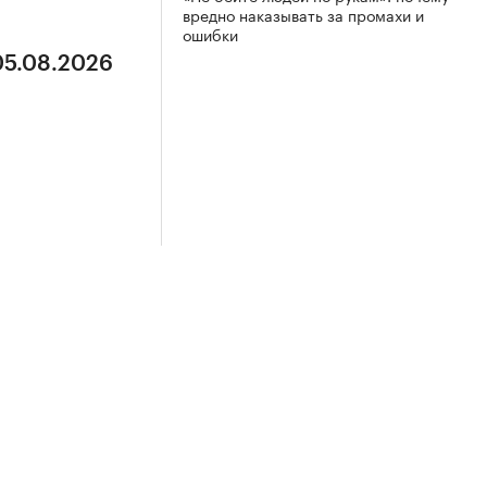
вредно наказывать за промахи и
ошибки
05.08.2026