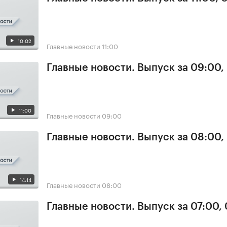
10:02
Главные новости
11:00
Главные новости. Выпуск за 09:00,
11:00
Главные новости
09:00
Главные новости. Выпуск за 08:00,
14:14
Главные новости
08:00
Главные новости. Выпуск за 07:00,