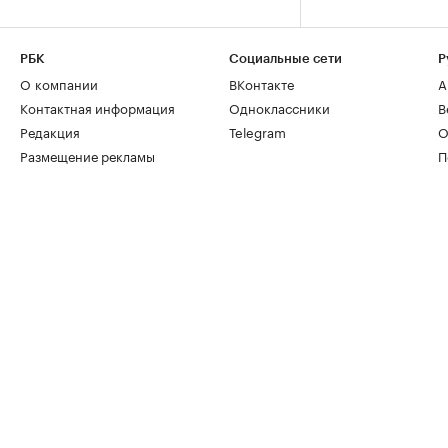
РБК
Социальные сети
Р
О компании
ВКонтакте
А
Контактная информация
Одноклассники
В
Редакция
Telegram
О
Размещение рекламы
П