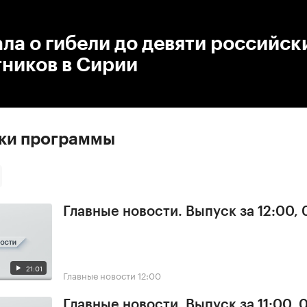
:00
/
00:00
ла о гибели до девяти российск
ников в Сирии
ски программы
Главные новости. Выпуск за 12:00,
21:01
Главные новости
12:00
Главные новости. Выпуск за 11:00, 