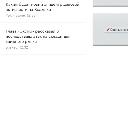
Каким будет новый эпицентр деловой
активности на Ходынке
РБК и Stone, 12:33
Глава «Эксмо» рассказал о
последствиях атак на склады для
книжного рынка
Бизнес, 12:32