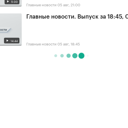
5:00
Главные новости
05 авг, 21:00
Главные новости. Выпуск за 18:45, 
14:44
Главные новости
05 авг, 18:45