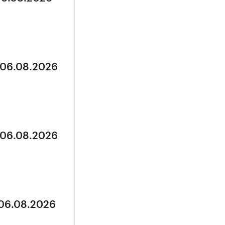
 06.08.2026
 06.08.2026
 06.08.2026