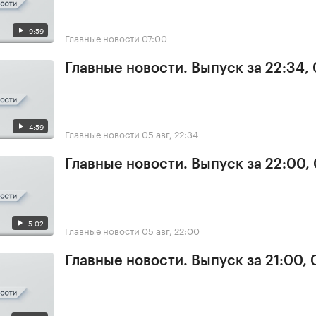
9:59
Главные новости
07:00
Главные новости. Выпуск за 22:34,
4:59
Главные новости
05 авг, 22:34
Главные новости. Выпуск за 22:00,
5:02
Главные новости
05 авг, 22:00
Главные новости. Выпуск за 21:00,