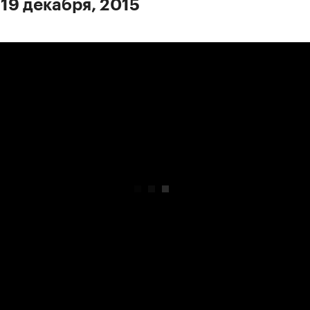
 19 декабря, 2015