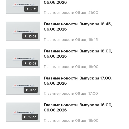
06.08.2026
4:51
Главные новости
06 авг, 21:00
Главные новости. Выпуск за 18:45,
06.08.2026
15:08
Главные новости
06 авг, 18:45
Главные новости. Выпуск за 18:00,
06.08.2026
15:03
Главные новости
06 авг, 18:00
Главные новости. Выпуск за 17:00,
06.08.2026
9:56
Главные новости
06 авг, 17:00
Главные новости. Выпуск за 16:00,
06.08.2026
24:06
Главные новости
06 авг, 16:00