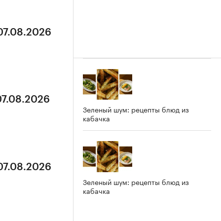
07.08.2026
07.08.2026
Зеленый шум: рецепты блюд из
кабачка
07.08.2026
Зеленый шум: рецепты блюд из
кабачка