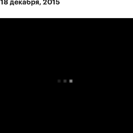
 18 декабря, 2015