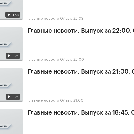
4:58
Главные новости
07 авг, 22:33
Главные новости. Выпуск за 22:00,
5:01
Главные новости
07 авг, 22:00
Главные новости. Выпуск за 21:00, 
5:01
Главные новости
07 авг, 21:00
Главные новости. Выпуск за 18:45, 