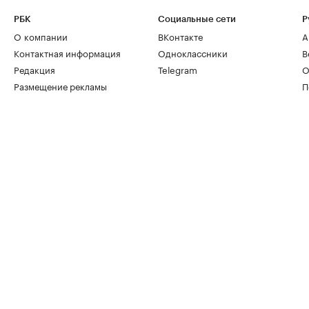
РБК
Социальные сети
Р
О компании
ВКонтакте
А
Контактная информация
Одноклассники
В
Редакция
Telegram
О
Размещение рекламы
П