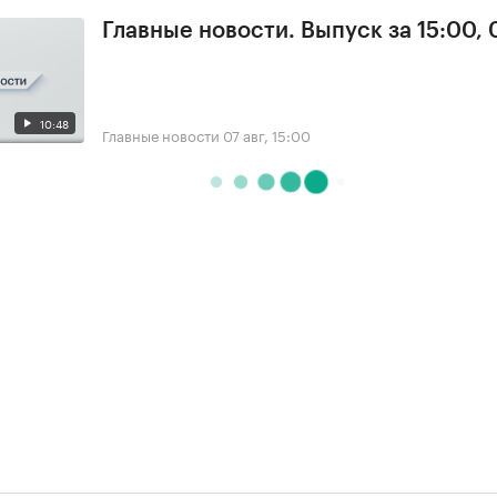
Главные новости. Выпуск за 15:00, 
10:48
Главные новости
07 авг, 15:00