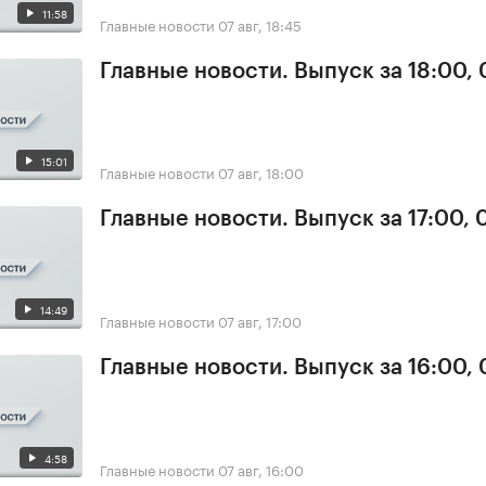
11:58
Главные новости
07 авг, 18:45
Главные новости. Выпуск за 18:00, 
15:01
Главные новости
07 авг, 18:00
Главные новости. Выпуск за 17:00, 
14:49
Главные новости
07 авг, 17:00
Главные новости. Выпуск за 16:00, 
4:58
Главные новости
07 авг, 16:00