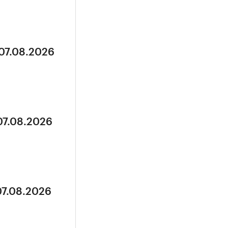
 07.08.2026
07.08.2026
07.08.2026