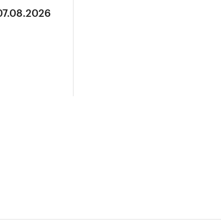
07.08.2026