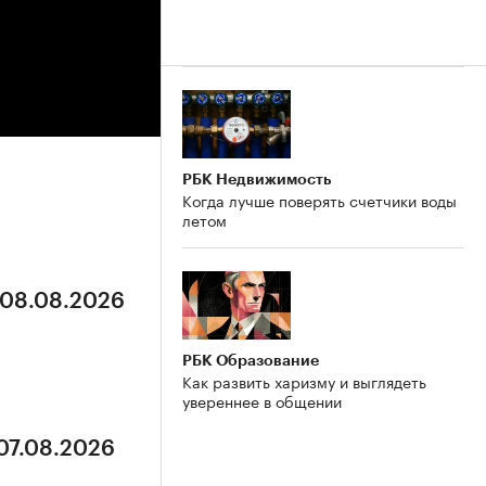
РБК Недвижимость
Когда лучше поверять счетчики воды
летом
 08.08.2026
РБК Образование
Как развить харизму и выглядеть
увереннее в общении
 07.08.2026