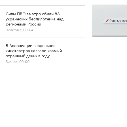
Силы ПВО за утро сбили 83
украинских беспилотника над
регионами России
Политика, 09:04
В Ассоциации владельцев
кинотеатров назвали «самый
страшный день» в году
Бизнес, 09:00