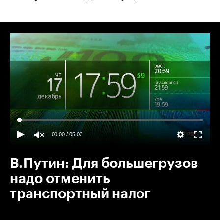
00:00
/
05:03
В.Путин: Для большегрузов
надо отменить
транспортный налог