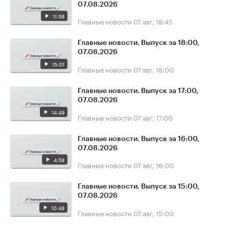
07.08.2026
11:58
Главные новости
07 авг, 18:45
Главные новости. Выпуск за 18:00,
07.08.2026
15:01
Главные новости
07 авг, 18:00
Главные новости. Выпуск за 17:00,
07.08.2026
14:49
Главные новости
07 авг, 17:00
Главные новости. Выпуск за 16:00,
07.08.2026
4:58
Главные новости
07 авг, 16:00
Главные новости. Выпуск за 15:00,
07.08.2026
10:48
Главные новости
07 авг, 15:00