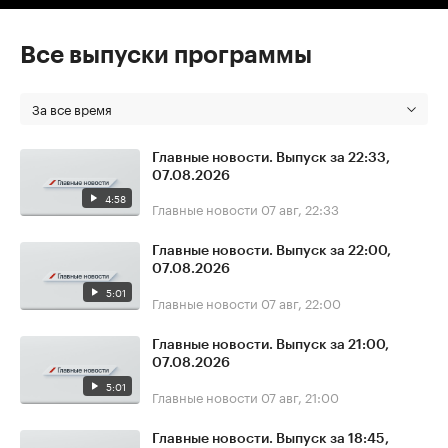
Все выпуски программы
За все время
Главные новости. Выпуск за 22:33,
07.08.2026
4:58
Главные новости
07 авг, 22:33
Главные новости. Выпуск за 22:00,
07.08.2026
5:01
Главные новости
07 авг, 22:00
Главные новости. Выпуск за 21:00,
07.08.2026
5:01
Главные новости
07 авг, 21:00
Главные новости. Выпуск за 18:45,