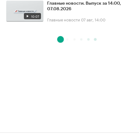
Главные новости. Выпуск за 14:00,
07.08.2026
10:07
Главные новости
07 авг, 14:00