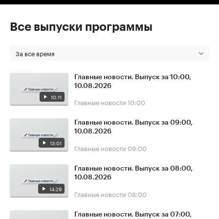
Все выпуски программы
За все время
Главные новости. Выпуск за 10:00,
10.08.2026
10:11
Главные новости
10:00
Главные новости. Выпуск за 09:00,
10.08.2026
13:01
Главные новости
09:00
Главные новости. Выпуск за 08:00,
10.08.2026
14:29
Главные новости
08:00
Главные новости. Выпуск за 07:00,