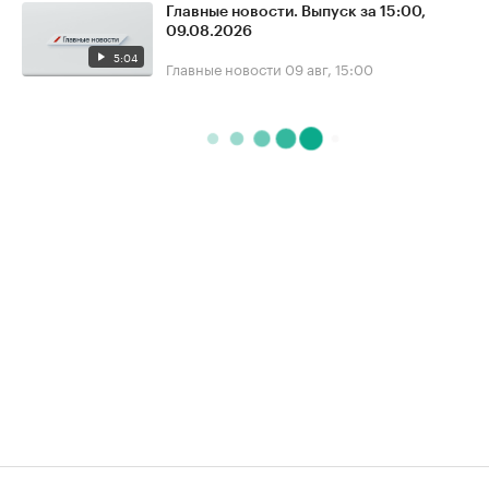
Главные новости. Выпуск за 15:00,
09.08.2026
5:04
Главные новости
09 авг, 15:00