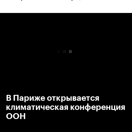
00:00
/
00:00
В Париже открывается
климатическая конференция
ООН