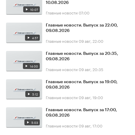
10.08.2026
10:07
Главные новости
07:00
Главные новости. Выпуск за 22:00,
09.08.2026
4:57
Главные новости
09 авг, 22:00
Главные новости. Выпуск за 20:35,
09.08.2026
14:00
Главные новости
09 авг, 20:35
Главные новости. Выпуск за 19:00,
09.08.2026
5:12
Главные новости
09 авг, 19:00
Главные новости. Выпуск за 17:00,
09.08.2026
5:03
Главные новости
09 авг, 17:00