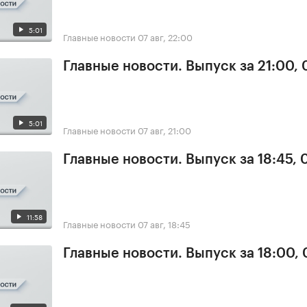
5:01
Главные новости
07 авг, 22:00
Главные новости. Выпуск за 21:00, 
5:01
Главные новости
07 авг, 21:00
Главные новости. Выпуск за 18:45, 
11:58
Главные новости
07 авг, 18:45
Главные новости. Выпуск за 18:00, 