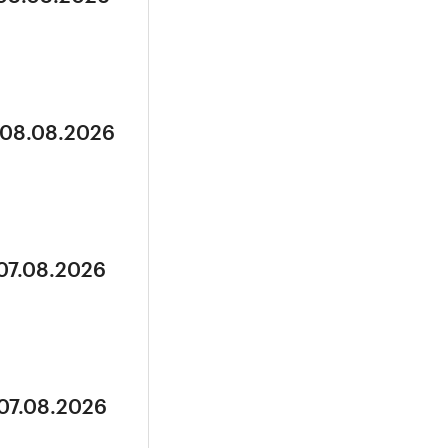
 08.08.2026
 07.08.2026
 07.08.2026