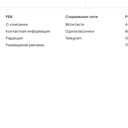
РБК
Социальные сети
Р
О компании
ВКонтакте
А
Контактная информация
Одноклассники
В
Редакция
Telegram
О
Размещение рекламы
П