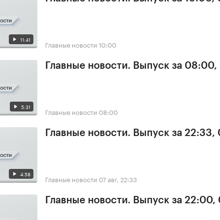
11:41
Главные новости
10:00
Главные новости. Выпуск за 08:00,
5:31
Главные новости
08:00
Главные новости. Выпуск за 22:33,
4:58
Главные новости
07 авг, 22:33
Главные новости. Выпуск за 22:00,