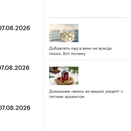
07.08.2026
Добавлять лед в вино не всегда
плохо. Вот почему
07.08.2026
Домашнее «вино» из вишни: рецепт с
летним ароматом
07.08.2026