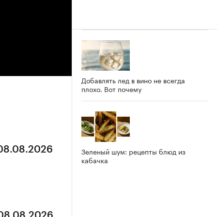
Добавлять лед в вино не всегда
плохо. Вот почему
 08.08.2026
Зеленый шум: рецепты блюд из
кабачка
 08.08.2026