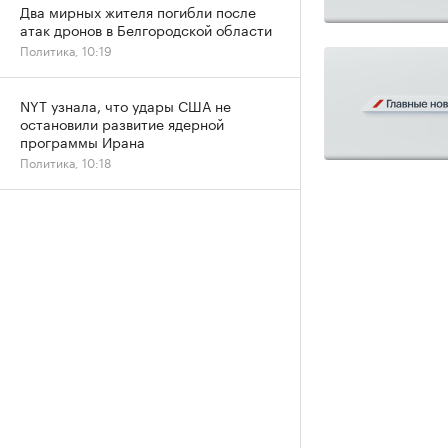
Два мирных жителя погибли после
атак дронов в Белгородской области
Политика, 10:19
NYT узнала, что удары США не
остановили развитие ядерной
программы Ирана
Политика, 10:18