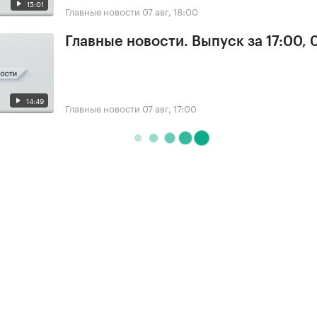
15:01
Главные новости
07 авг, 18:00
Главные новости. Выпуск за 17:00, 
14:49
Главные новости
07 авг, 17:00