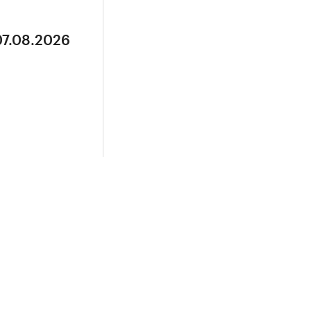
07.08.2026