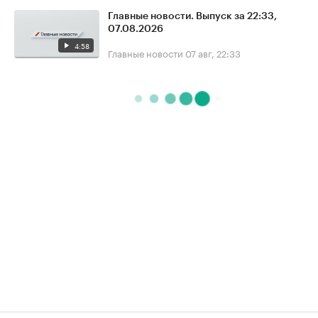
Главные новости. Выпуск за 22:33,
07.08.2026
4:58
Главные новости
07 авг, 22:33