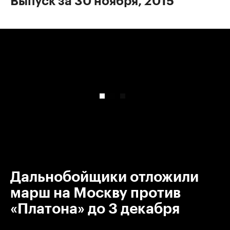
Выпуск за 30 ноября, 2015
00:00
/
00:00
Дальнобойщики отложили
марш на Москву против
«Платона» до 3 декабря