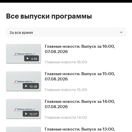
Все выпуски программы
За все время
Главные новости. Выпуск за 16:00,
07.08.2026
4:58
Главные новости
16:00
Главные новости. Выпуск за 15:00,
07.08.2026
10:48
Главные новости
15:00
Главные новости. Выпуск за 14:00,
07.08.2026
10:07
Главные новости
14:00
Главные новости. Выпуск за 13:00,