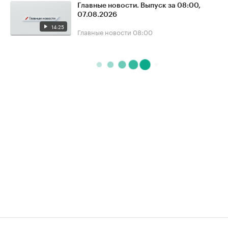
Главные новости. Выпуск за 08:00,
07.08.2026
14:25
Главные новости
08:00