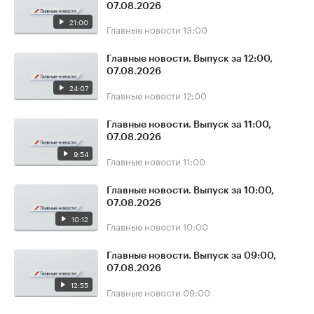
07.08.2026
21:00
Главные новости
13:00
Главные новости. Выпуск за 12:00,
07.08.2026
24:07
Главные новости
12:00
Главные новости. Выпуск за 11:00,
07.08.2026
9:54
Главные новости
11:00
Главные новости. Выпуск за 10:00,
07.08.2026
10:12
Главные новости
10:00
Главные новости. Выпуск за 09:00,
07.08.2026
12:55
Главные новости
09:00