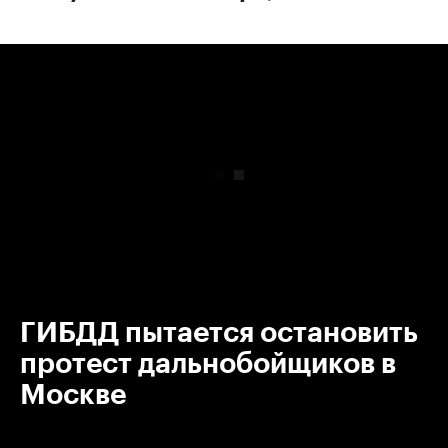
00:00
/
00:00
ГИБДД пытается остановить
протест дальнобойщиков в
Москве