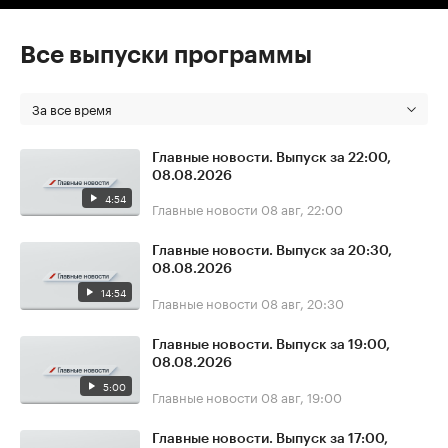
Все выпуски программы
За все время
Главные новости. Выпуск за 22:00,
08.08.2026
4:54
Главные новости
08 авг, 22:00
Главные новости. Выпуск за 20:30,
08.08.2026
14:54
Главные новости
08 авг, 20:30
Главные новости. Выпуск за 19:00,
08.08.2026
5:00
Главные новости
08 авг, 19:00
Главные новости. Выпуск за 17:00,