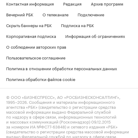
Контактная информация
Редакция
Архив программ
Вечерний РБК
О телеканале
Подключение
Скрыть баннеры на РБК
Подписка на РБК
Корпоративная подписка
Информация об ограничениях
О соблюдении авторских прав
Пользовательское соглашение
Политика в отношении обработки персональных данных
Политика обработки файлов cookie
© ООО «БИЗНЕСПРЕСС», АО «РОСБИЗНЕСКОНСАЛТИНГ»,
1995–2026
. Сообщения и материалы информационного
агентства «РБК» (свидетельство о регистрации средства
массовой информации выдано Федеральной службой
по надзору в сфере связи, информационных технологий
и массовых коммуникаций (Роскомнадзор) 09.12.2015
за номером ИА №ФС77-63848) и сетевого издания «РБК»
(свидетельство о регистрации средства массовой информации
выдано Федеральной службой по надзору в сфере связи,