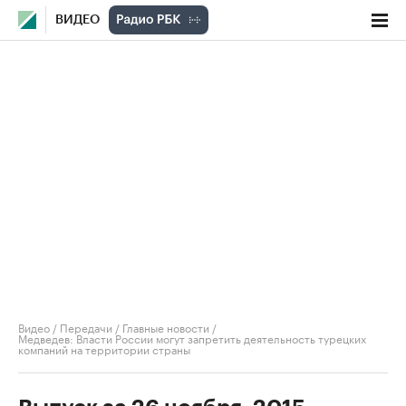
ВИДЕО
Видео
/
Передачи
/
Главные новости
/
Медведев: Власти России могут запретить деятельность турецких
компаний на территории страны