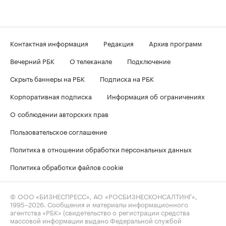
Контактная информация
Редакция
Архив программ
Вечерний РБК
О телеканале
Подключение
Скрыть баннеры на РБК
Подписка на РБК
Корпоративная подписка
Информация об ограничениях
О соблюдении авторских прав
Пользовательское соглашение
Политика в отношении обработки персональных данных
Политика обработки файлов cookie
© ООО «БИЗНЕСПРЕСС», АО «РОСБИЗНЕСКОНСАЛТИНГ»,
1995–2026
. Сообщения и материалы информационного
агентства «РБК» (свидетельство о регистрации средства
массовой информации выдано Федеральной службой