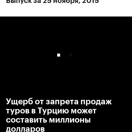
Выпуск за 25 ноября, 2015
00:00
/
00:00
Ущерб от запрета продаж
туров в Турцию может
составить миллионы
долларов