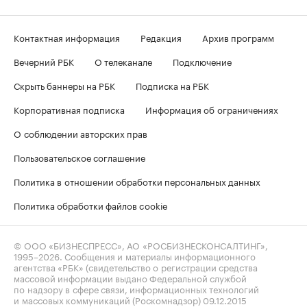
Контактная информация
Редакция
Архив программ
Вечерний РБК
О телеканале
Подключение
Скрыть баннеры на РБК
Подписка на РБК
Корпоративная подписка
Информация об ограничениях
О соблюдении авторских прав
Пользовательское соглашение
Политика в отношении обработки персональных данных
Политика обработки файлов cookie
© ООО «БИЗНЕСПРЕСС», АО «РОСБИЗНЕСКОНСАЛТИНГ»,
1995–2026
. Сообщения и материалы информационного
агентства «РБК» (свидетельство о регистрации средства
массовой информации выдано Федеральной службой
по надзору в сфере связи, информационных технологий
и массовых коммуникаций (Роскомнадзор) 09.12.2015