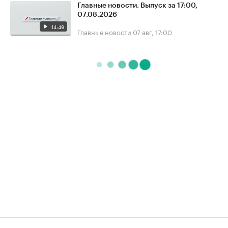
Главные новости. Выпуск за 17:00,
07.08.2026
14:49
Главные новости
07 авг, 17:00