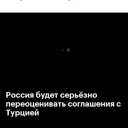
00:00
/
00:00
Россия будет серьёзно
переоценивать соглашения с
Турцией