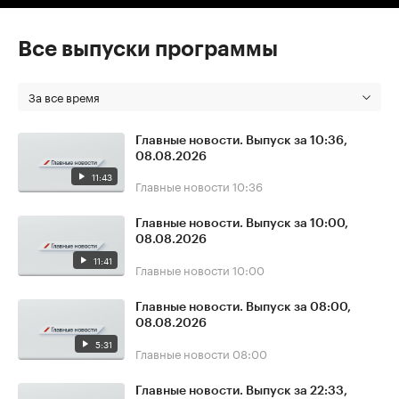
Все выпуски программы
За все время
Главные новости. Выпуск за 10:36,
08.08.2026
11:43
Главные новости
10:36
Главные новости. Выпуск за 10:00,
08.08.2026
11:41
Главные новости
10:00
Главные новости. Выпуск за 08:00,
08.08.2026
5:31
Главные новости
08:00
Главные новости. Выпуск за 22:33,