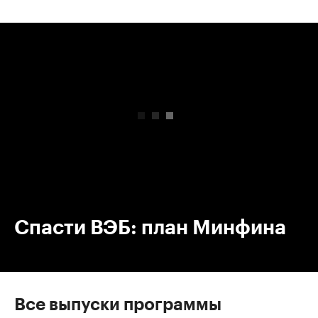
00:00
/
00:00
Спасти ВЭБ: план Минфина
Все выпуски программы