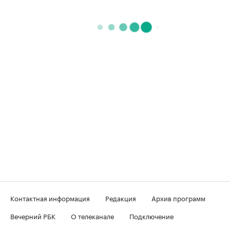
Контактная информация
Редакция
Архив программ
Вечерний РБК
О телеканале
Подключение