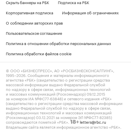
Скрыть баннеры на РБК
Подписка на РБК
Корпоративная подписка
Информация об ограничениях
О соблюдении авторских прав
Пользовательское соглашение
Политика в отношении обработки персональных данных
Политика обработки файлов cookie
© ООО «БИЗНЕСПРЕСС», АО «РОСБИЗНЕСКОНСАЛТИНГ»,
1995–2026
. Сообщения и материалы информационного
агентства «РБК» (свидетельство о регистрации средства
массовой информации выдано Федеральной службой
по надзору в сфере связи, информационных технологий
и массовых коммуникаций (Роскомнадзор) 09.12.2015
за номером ИА №ФС77-63848) и сетевого издания «РБК»
(свидетельство о регистрации средства массовой информации
выдано Федеральной службой по надзору в сфере связи,
информационных технологий и массовых коммуникаций
(Роскомнадзор) 03.12.2021 за номером ЭЛ №ФС77-82385)
сопровождаются пометкой «РБК».
letters@rbc.ru
18+
Владельцем сайта является информационное агентство «РБК».