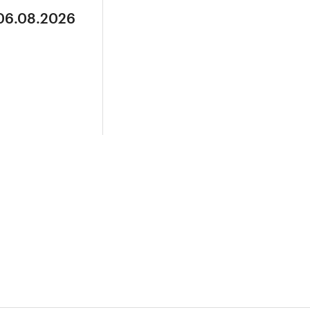
 06.08.2026