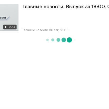
Главные новости. Выпуск за 18:00,
15:03
Главные новости
06 авг, 18:00