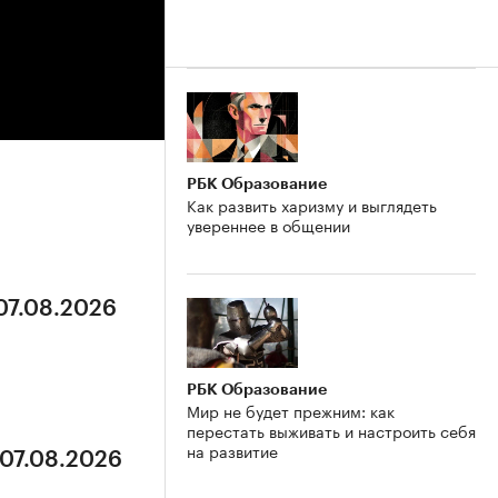
РБК Образование
Как развить харизму и выглядеть
увереннее в общении
 07.08.2026
РБК Образование
Мир не будет прежним: как
перестать выживать и настроить себя
на развитие
 07.08.2026