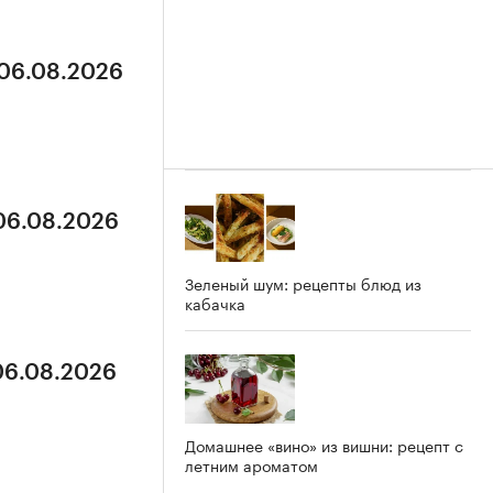
 06.08.2026
 06.08.2026
Зеленый шум: рецепты блюд из
кабачка
 06.08.2026
Домашнее «вино» из вишни: рецепт с
летним ароматом