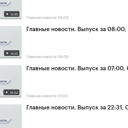
12:55
Главные новости
09:00
Главные новости. Выпуск за 08:00,
14:25
Главные новости
08:00
Главные новости. Выпуск за 07:00,
10:04
Главные новости
07:00
Главные новости. Выпуск за 22:31,