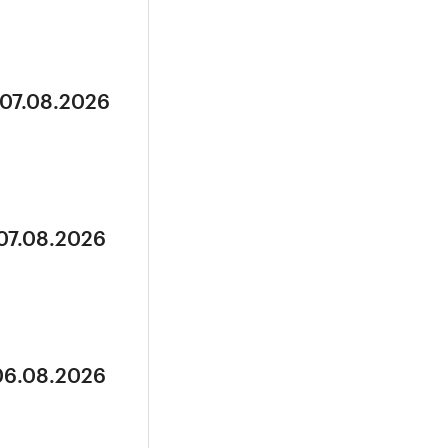
 07.08.2026
 07.08.2026
 06.08.2026