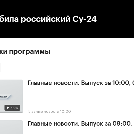
:00
/
00:00
била российский Су-24
ски программы
Главные новости. Выпуск за 10:00,
10:12
Главные новости
10:00
Главные новости. Выпуск за 09:00,