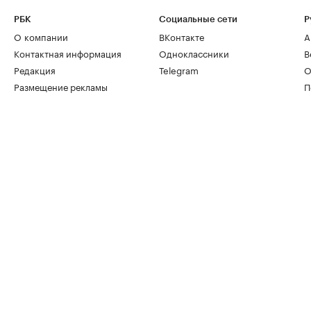
РБК
Социальные сети
Р
О компании
ВКонтакте
А
Контактная информация
Одноклассники
В
Редакция
Telegram
О
Размещение рекламы
П