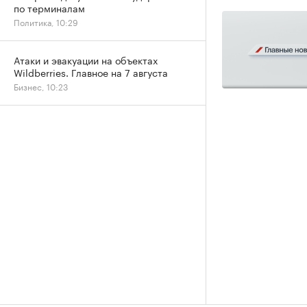
по терминалам
Политика, 10:29
Атаки и эвакуации на объектах
Wildberries. Главное на 7 августа
Бизнес, 10:23