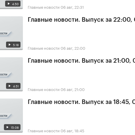
4:50
Главные новости
06 авг, 22:31
Главные новости. Выпуск за 22:00,
5:18
Главные новости
06 авг, 22:00
Главные новости. Выпуск за 21:00,
4:51
Главные новости
06 авг, 21:00
Главные новости. Выпуск за 18:45,
15:08
Главные новости
06 авг, 18:45