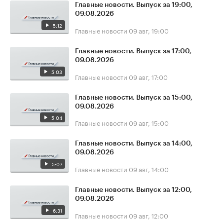
Главные новости. Выпуск за 19:00,
09.08.2026
5:12
Главные новости
09 авг, 19:00
Главные новости. Выпуск за 17:00,
09.08.2026
5:03
Главные новости
09 авг, 17:00
Главные новости. Выпуск за 15:00,
09.08.2026
5:04
Главные новости
09 авг, 15:00
Главные новости. Выпуск за 14:00,
09.08.2026
5:07
Главные новости
09 авг, 14:00
Главные новости. Выпуск за 12:00,
09.08.2026
6:31
Главные новости
09 авг, 12:00