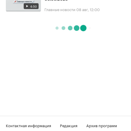
6:50
Главные новости
08 авг, 12:00
Контактная информация
Редакция
Архив программ