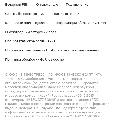
Вечерний РБК
О телеканале
Подключение
Скрыть баннеры на РБК
Подписка на РБК
Корпоративная подписка
Информация об ограничениях
О соблюдении авторских прав
Пользовательское соглашение
Политика в отношении обработки персональных данных
Политика обработки файлов cookie
© ООО «БИЗНЕСПРЕСС», АО «РОСБИЗНЕСКОНСАЛТИНГ»,
1995–2026
. Сообщения и материалы информационного
агентства «РБК» (свидетельство о регистрации средства
массовой информации выдано Федеральной службой
по надзору в сфере связи, информационных технологий
и массовых коммуникаций (Роскомнадзор) 09.12.2015
за номером ИА №ФС77-63848) и сетевого издания «РБК»
(свидетельство о регистрации средства массовой информации
выдано Федеральной службой по надзору в сфере связи,
информационных технологий и массовых коммуникаций
(Роскомнадзор) 03.12.2021 за номером ЭЛ №ФС77-82385)