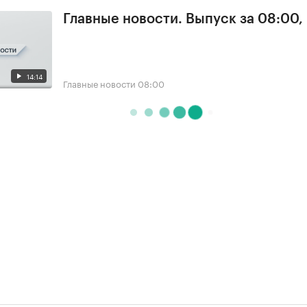
Главные новости. Выпуск за 08:00,
14:14
Главные новости
08:00