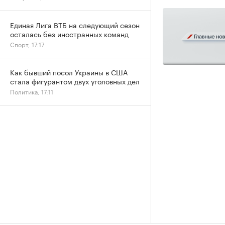
Единая Лига ВТБ на следующий сезон
осталась без иностранных команд
Спорт, 17:17
Как бывший посол Украины в США
стала фигурантом двух уголовных дел
Политика, 17:11