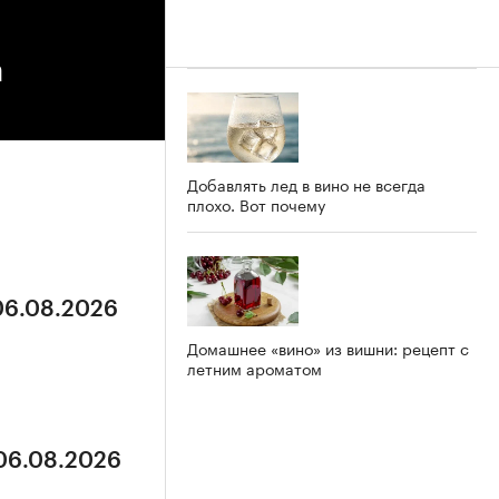
а
Добавлять лед в вино не всегда
плохо. Вот почему
 06.08.2026
Домашнее «вино» из вишни: рецепт с
летним ароматом
 06.08.2026