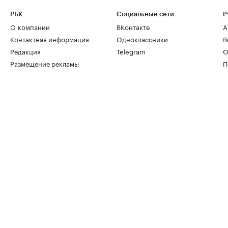
РБК
Социальные сети
Р
О компании
ВКонтакте
А
Контактная информация
Одноклассники
В
Редакция
Telegram
О
Размещение рекламы
П