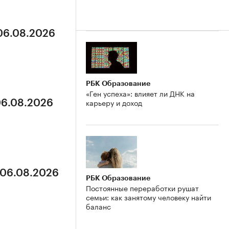
 06.08.2026
РБК Образование
«Ген успеха»: влияет ли ДНК на
карьеру и доход
06.08.2026
 06.08.2026
РБК Образование
Постоянные переработки рушат
семьи: как занятому человеку найти
баланс