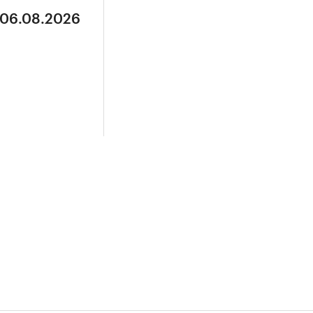
 06.08.2026