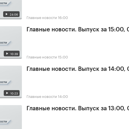
24:06
Главные новости
16:00
Главные новости. Выпуск за 15:00,
10:39
Главные новости
15:00
Главные новости. Выпуск за 14:00,
10:23
Главные новости
14:00
Главные новости. Выпуск за 13:00,