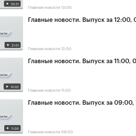
20:21
Главные новости
13:00
Главные новости. Выпуск за 12:00,
21:01
Главные новости
12:00
Главные новости. Выпуск за 11:00, 
10:02
Главные новости
11:00
Главные новости. Выпуск за 09:00,
11:00
Главные новости
09:00