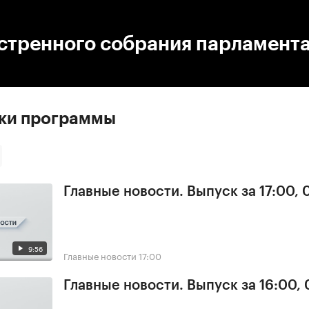
:00
/
00:00
кстренного собрания парламент
ски программы
Главные новости. Выпуск за 17:00,
9:56
Главные новости
17:00
Главные новости. Выпуск за 16:00,