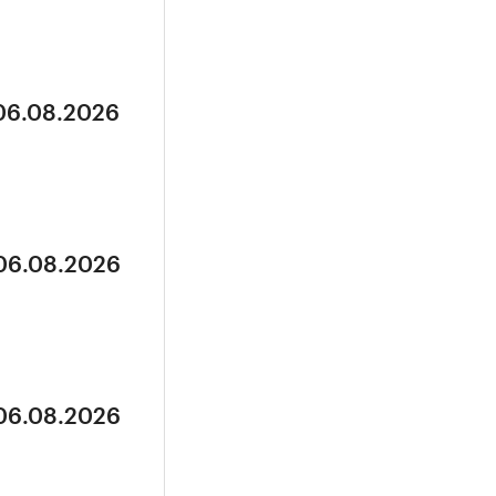
 06.08.2026
 06.08.2026
 06.08.2026