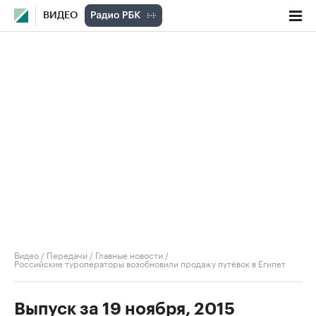
ВИДЕО
Видео
/
Передачи
/
Главные новости
/
Российские туроператоры возобновили продажу путёвок в Египет
Выпуск за 19 ноября, 2015