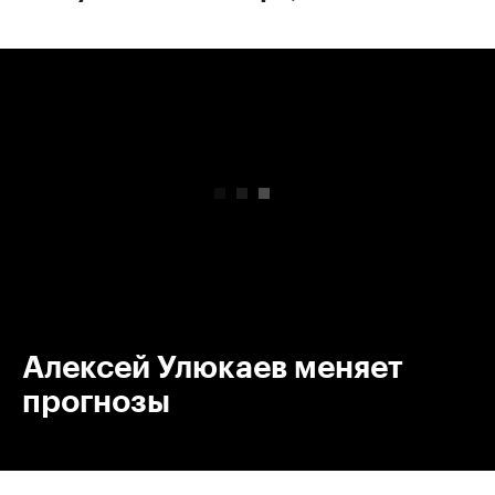
00:00
/
00:00
Алексей Улюкаев меняет
прогнозы