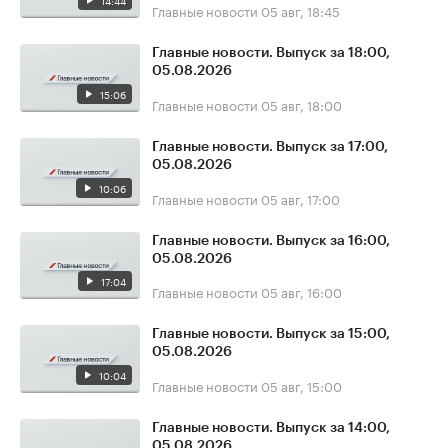
14:44
Главные новости
05 авг, 18:45
Главные новости. Выпуск за 18:00,
05.08.2026
15:06
Главные новости
05 авг, 18:00
Главные новости. Выпуск за 17:00,
05.08.2026
10:06
Главные новости
05 авг, 17:00
Главные новости. Выпуск за 16:00,
05.08.2026
17:04
Главные новости
05 авг, 16:00
Главные новости. Выпуск за 15:00,
05.08.2026
10:04
Главные новости
05 авг, 15:00
Главные новости. Выпуск за 14:00,
05.08.2026