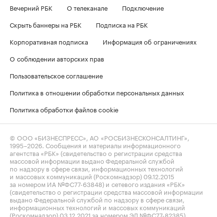
Вечерний РБК
О телеканале
Подключение
Скрыть баннеры на РБК
Подписка на РБК
Корпоративная подписка
Информация об ограничениях
О соблюдении авторских прав
Пользовательское соглашение
Политика в отношении обработки персональных данных
Политика обработки файлов cookie
© ООО «БИЗНЕСПРЕСС», АО «РОСБИЗНЕСКОНСАЛТИНГ»,
1995–2026
. Сообщения и материалы информационного
агентства «РБК» (свидетельство о регистрации средства
массовой информации выдано Федеральной службой
по надзору в сфере связи, информационных технологий
и массовых коммуникаций (Роскомнадзор) 09.12.2015
за номером ИА №ФС77-63848) и сетевого издания «РБК»
(свидетельство о регистрации средства массовой информации
выдано Федеральной службой по надзору в сфере связи,
информационных технологий и массовых коммуникаций
(Роскомнадзор) 03.12.2021 за номером ЭЛ №ФС77-82385)