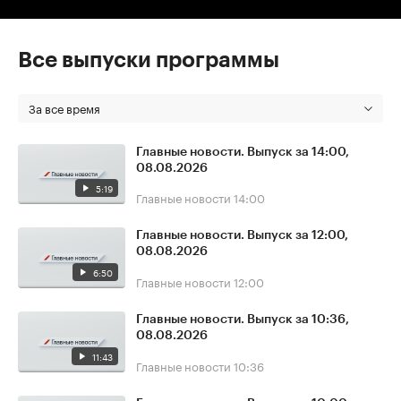
Все выпуски программы
За все время
Главные новости. Выпуск за 14:00,
08.08.2026
5:19
Главные новости
14:00
Главные новости. Выпуск за 12:00,
08.08.2026
6:50
Главные новости
12:00
Главные новости. Выпуск за 10:36,
08.08.2026
11:43
Главные новости
10:36