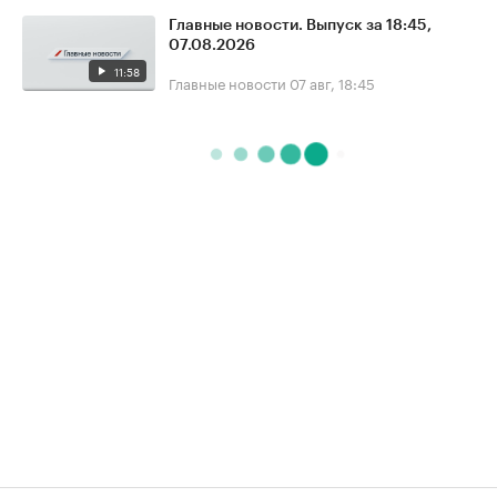
Главные новости. Выпуск за 18:45,
07.08.2026
11:58
Главные новости
07 авг, 18:45