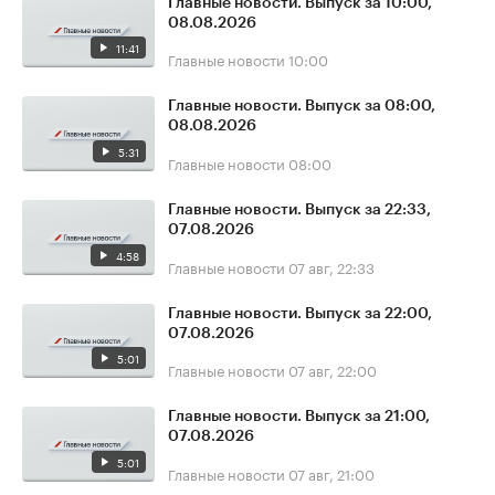
Главные новости. Выпуск за 10:00,
08.08.2026
11:41
Главные новости
10:00
Главные новости. Выпуск за 08:00,
08.08.2026
5:31
Главные новости
08:00
Главные новости. Выпуск за 22:33,
07.08.2026
4:58
Главные новости
07 авг, 22:33
Главные новости. Выпуск за 22:00,
07.08.2026
5:01
Главные новости
07 авг, 22:00
Главные новости. Выпуск за 21:00,
07.08.2026
5:01
Главные новости
07 авг, 21:00