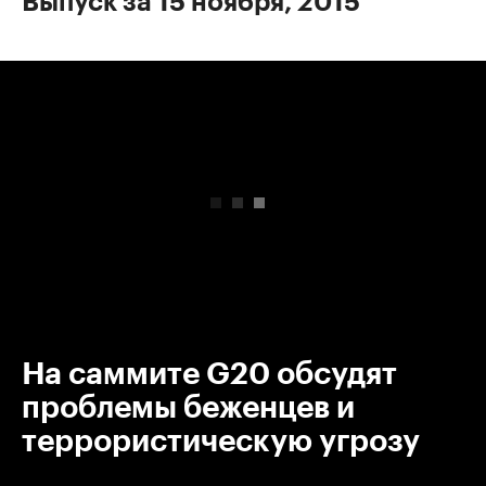
Выпуск за 15 ноября, 2015
00:00
/
00:00
На саммите G20 обсудят
проблемы беженцев и
террористическую угрозу