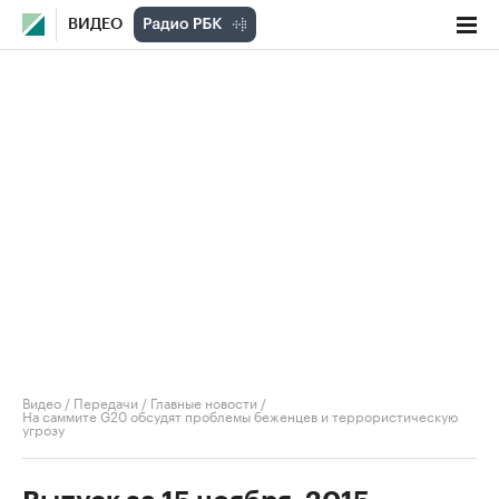
ВИДЕО
Видео
/
Передачи
/
Главные новости
/
На саммите G20 обсудят проблемы беженцев и террористическую
угрозу