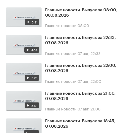
Главные новости. Выпуск за 08:00,
08.08.2026
5:31
Главные новости
08:00
Главные новости. Выпуск за 22:33,
07.08.2026
4:58
Главные новости
07 авг, 22:33
Главные новости. Выпуск за 22:00,
07.08.2026
5:01
Главные новости
07 авг, 22:00
Главные новости. Выпуск за 21:00,
07.08.2026
5:01
Главные новости
07 авг, 21:00
Главные новости. Выпуск за 18:45,
07.08.2026