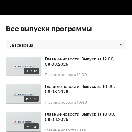
Все выпуски программы
За все время
Главные новости. Выпуск за 12:00,
08.08.2026
6:50
Главные новости
12:00
Главные новости. Выпуск за 10:36,
08.08.2026
11:43
Главные новости
10:36
Главные новости. Выпуск за 10:00,
08.08.2026
11:41
Главные новости
10:00