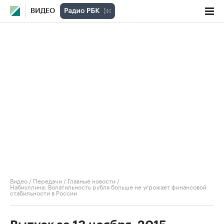
ВИДЕО
Видео
/
Передачи
/
Главные новости
/
Набиуллина: Волатильность рубля больше не угрожает финансовой
стабильности в России