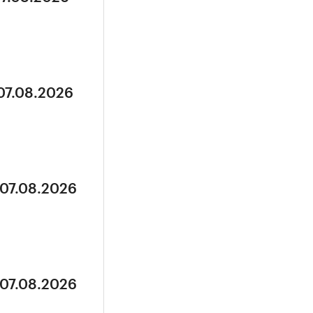
 07.08.2026
 07.08.2026
 07.08.2026