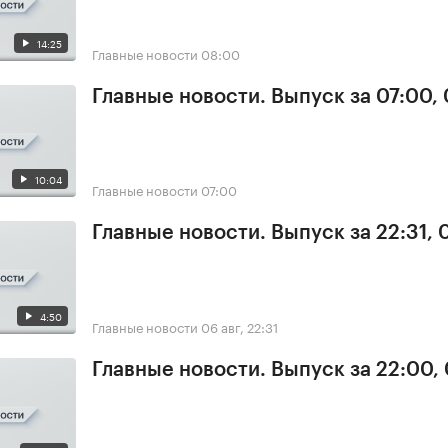
14:25
Главные новости
08:00
Главные новости. Выпуск за 07:00,
10:04
Главные новости
07:00
Главные новости. Выпуск за 22:31,
4:50
Главные новости
06 авг, 22:31
Главные новости. Выпуск за 22:00,