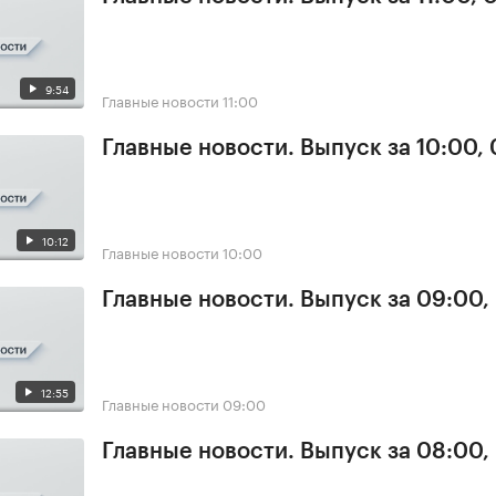
9:54
Главные новости
11:00
Главные новости. Выпуск за 10:00,
10:12
Главные новости
10:00
Главные новости. Выпуск за 09:00,
12:55
Главные новости
09:00
Главные новости. Выпуск за 08:00,