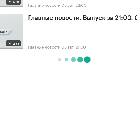
5:18
Главные новости
06 авг, 22:00
Главные новости. Выпуск за 21:00,
4:51
Главные новости
06 авг, 21:00