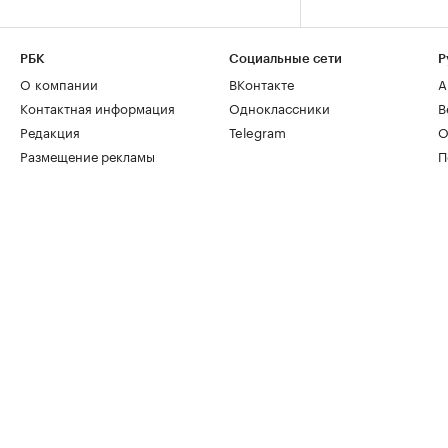
РБК
Социальные сети
Р
О компании
ВКонтакте
А
Контактная информация
Одноклассники
В
Редакция
Telegram
О
Размещение рекламы
П