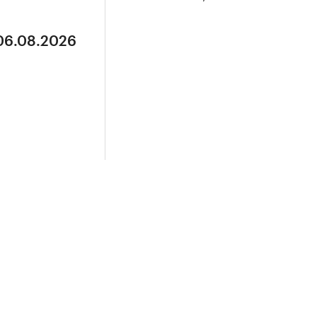
 06.08.2026