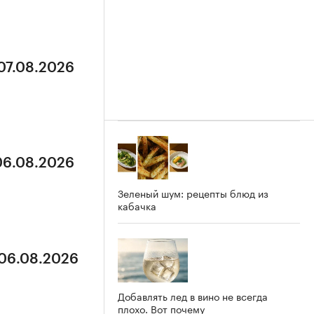
 07.08.2026
 06.08.2026
Зеленый шум: рецепты блюд из
кабачка
 06.08.2026
Добавлять лед в вино не всегда
плохо. Вот почему