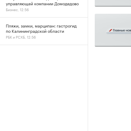
управляющей компании Домодедово
Бизнес, 12:56
Пляжи, замки, марципан: гастрогид
по Калининградской области
РБК и РСХБ, 12:56