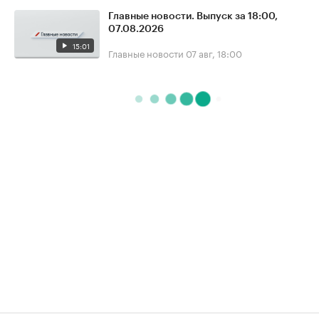
Главные новости. Выпуск за 18:00,
07.08.2026
15:01
Главные новости
07 авг, 18:00