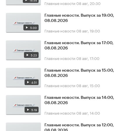
14:54
Главные новости
08 авг, 20:30
Главные новости. Выпуск за 19:00,
08.08.2026
5:00
Главные новости
08 авг, 19:00
Главные новости. Выпуск за 17:00,
08.08.2026
5:23
Главные новости
08 авг, 17:00
Главные новости. Выпуск за 15:00,
08.08.2026
4:51
Главные новости
08 авг, 15:00
Главные новости. Выпуск за 14:00,
08.08.2026
5:19
Главные новости
08 авг, 14:00
Главные новости. Выпуск за 12:00,
08.08.2026