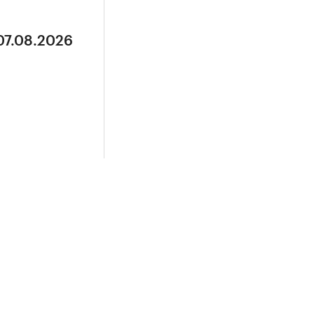
07.08.2026