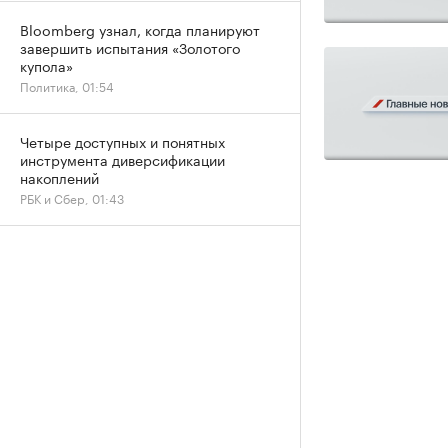
Bloomberg узнал, когда планируют
завершить испытания «Золотого
купола»
Политика, 01:54
Четыре доступных и понятных
инструмента диверсификации
накоплений
РБК и Сбер, 01:43