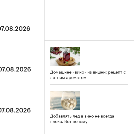
07.08.2026
07.08.2026
Домашнее «вино» из вишни: рецепт с
летним ароматом
07.08.2026
Добавлять лед в вино не всегда
плохо. Вот почему