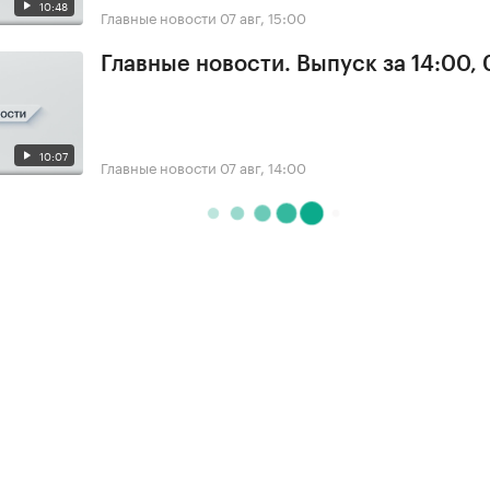
10:48
Главные новости
07 авг, 15:00
Главные новости. Выпуск за 14:00, 
10:07
Главные новости
07 авг, 14:00