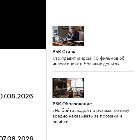
РБК Стиль
Кто правит миром: 10 фильмов об
инвестициях и больших деньгах
 07.08.2026
РБК Образование
«Не бейте людей по рукам»: почему
вредно наказывать за промахи и
ошибки
 07.08.2026