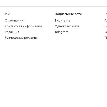
РБК
Социальные сети
Р
О компании
ВКонтакте
А
Контактная информация
Одноклассники
В
Редакция
Telegram
О
Размещение рекламы
П