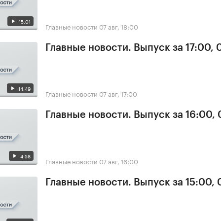
15:01
Главные новости
07 авг, 18:00
Главные новости. Выпуск за 17:00, 
14:49
Главные новости
07 авг, 17:00
Главные новости. Выпуск за 16:00, 
4:58
Главные новости
07 авг, 16:00
Главные новости. Выпуск за 15:00, 