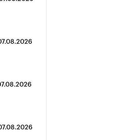
07.08.2026
07.08.2026
07.08.2026