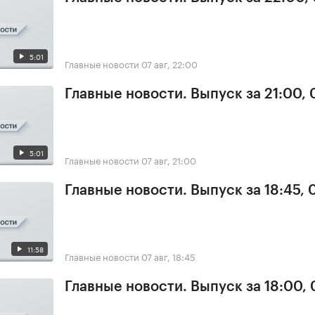
5:01
Главные новости
07 авг, 22:00
Главные новости. Выпуск за 21:00, 
5:01
Главные новости
07 авг, 21:00
Главные новости. Выпуск за 18:45, 
11:58
Главные новости
07 авг, 18:45
Главные новости. Выпуск за 18:00, 