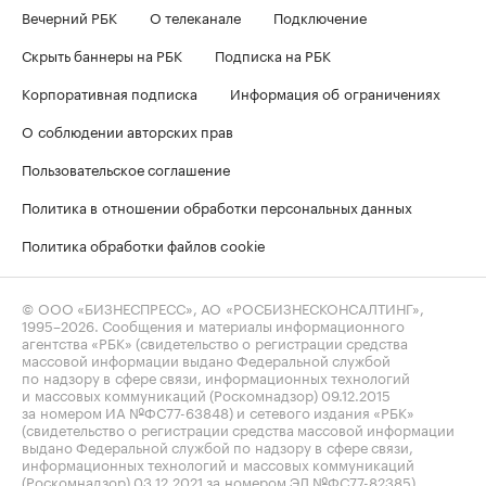
Вечерний РБК
О телеканале
Подключение
Скрыть баннеры на РБК
Подписка на РБК
Корпоративная подписка
Информация об ограничениях
О соблюдении авторских прав
Пользовательское соглашение
Политика в отношении обработки персональных данных
Политика обработки файлов cookie
© ООО «БИЗНЕСПРЕСС», АО «РОСБИЗНЕСКОНСАЛТИНГ»,
1995–2026
. Сообщения и материалы информационного
агентства «РБК» (свидетельство о регистрации средства
массовой информации выдано Федеральной службой
по надзору в сфере связи, информационных технологий
и массовых коммуникаций (Роскомнадзор) 09.12.2015
за номером ИА №ФС77-63848) и сетевого издания «РБК»
(свидетельство о регистрации средства массовой информации
выдано Федеральной службой по надзору в сфере связи,
информационных технологий и массовых коммуникаций
(Роскомнадзор) 03.12.2021 за номером ЭЛ №ФС77-82385)