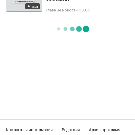
5:31
Главные новости
08:00
Контактная информация
Редакция
Архив программ