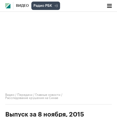
ВИДЕО
Видео
/
Передачи
/
Главные новости
/
Расследование крушения на Синае
Выпуск за 8 ноября, 2015