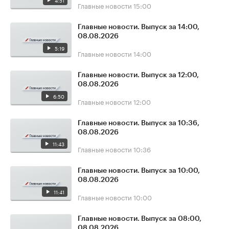
4:51
Главные новости
15:00
Главные новости. Выпуск за 14:00,
08.08.2026
5:19
Главные новости
14:00
Главные новости. Выпуск за 12:00,
08.08.2026
6:50
Главные новости
12:00
Главные новости. Выпуск за 10:36,
08.08.2026
11:43
Главные новости
10:36
Главные новости. Выпуск за 10:00,
08.08.2026
11:41
Главные новости
10:00
Главные новости. Выпуск за 08:00,
08.08.2026