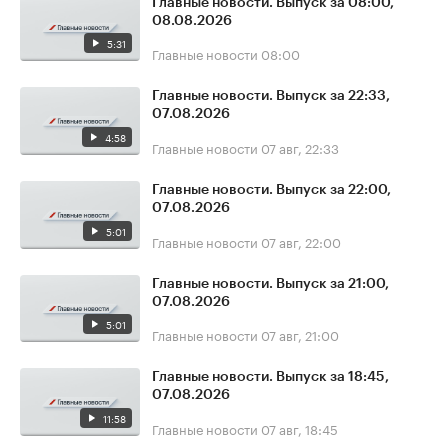
Главные новости. Выпуск за 08:00,
08.08.2026
5:31
Главные новости
08:00
Главные новости. Выпуск за 22:33,
07.08.2026
4:58
Главные новости
07 авг, 22:33
Главные новости. Выпуск за 22:00,
07.08.2026
5:01
Главные новости
07 авг, 22:00
Главные новости. Выпуск за 21:00,
07.08.2026
5:01
Главные новости
07 авг, 21:00
Главные новости. Выпуск за 18:45,
07.08.2026
11:58
Главные новости
07 авг, 18:45