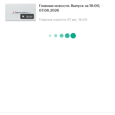
Главные новости. Выпуск за 18:00,
07.08.2026
15:01
Главные новости
07 авг, 18:00