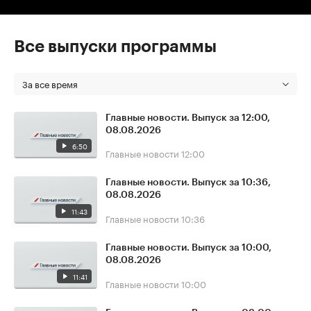
Все выпуски программы
За все время
Главные новости. Выпуск за 12:00,
08.08.2026
6:50
Главные новости
12:00
Главные новости. Выпуск за 10:36,
08.08.2026
11:43
Главные новости
10:36
Главные новости. Выпуск за 10:00,
08.08.2026
11:41
Главные новости
10:00