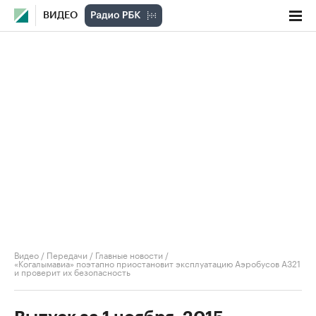
ВИДЕО
Видео
/
Передачи
/
Главные новости
/
«Когалымавиа» поэтапно приостановит эксплуатацию Аэробусов А321
и проверит их безопасность