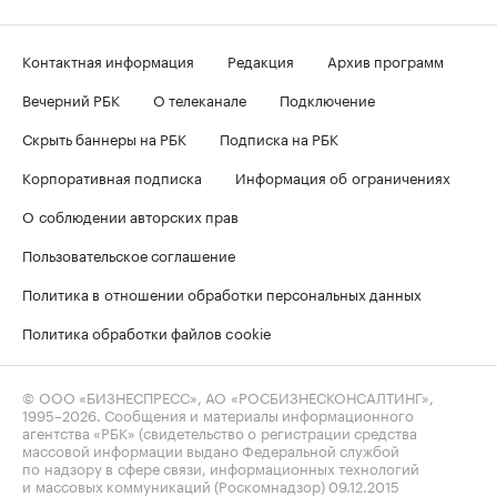
Контактная информация
Редакция
Архив программ
Вечерний РБК
О телеканале
Подключение
Скрыть баннеры на РБК
Подписка на РБК
Корпоративная подписка
Информация об ограничениях
О соблюдении авторских прав
Пользовательское соглашение
Политика в отношении обработки персональных данных
Политика обработки файлов cookie
© ООО «БИЗНЕСПРЕСС», АО «РОСБИЗНЕСКОНСАЛТИНГ»,
1995–2026
. Сообщения и материалы информационного
агентства «РБК» (свидетельство о регистрации средства
массовой информации выдано Федеральной службой
по надзору в сфере связи, информационных технологий
и массовых коммуникаций (Роскомнадзор) 09.12.2015