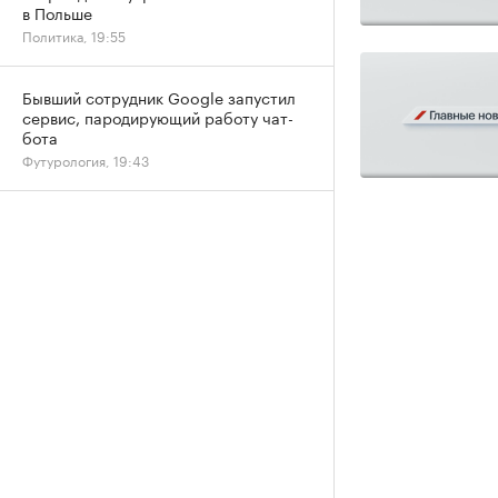
в Польше
Политика, 19:55
Бывший сотрудник Google запустил
сервис, пародирующий работу чат-
бота
Футурология, 19:43