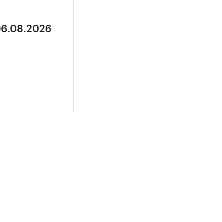
06.08.2026