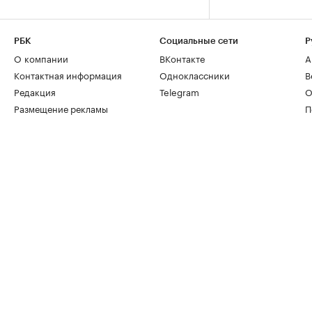
РБК
Социальные сети
Р
О компании
ВКонтакте
А
Контактная информация
Одноклассники
В
Редакция
Telegram
О
Размещение рекламы
П