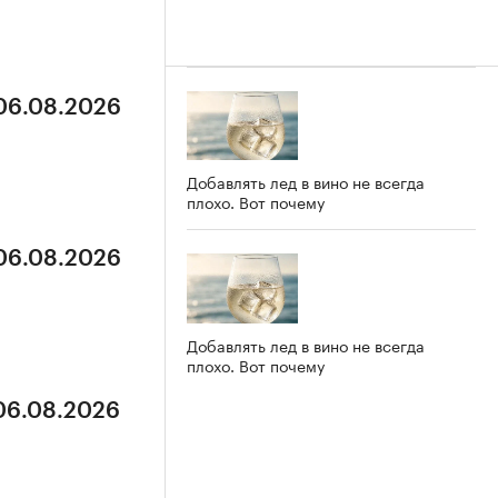
 06.08.2026
Добавлять лед в вино не всегда
плохо. Вот почему
 06.08.2026
Добавлять лед в вино не всегда
плохо. Вот почему
 06.08.2026