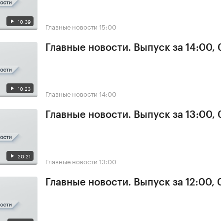
10:39
Главные новости
15:00
Главные новости. Выпуск за 14:00,
10:23
Главные новости
14:00
Главные новости. Выпуск за 13:00,
20:21
Главные новости
13:00
Главные новости. Выпуск за 12:00,