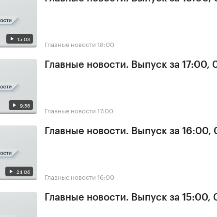
15:03
Главные новости
18:00
Главные новости. Выпуск за 17:00,
9:56
Главные новости
17:00
Главные новости. Выпуск за 16:00,
24:06
Главные новости
16:00
Главные новости. Выпуск за 15:00,