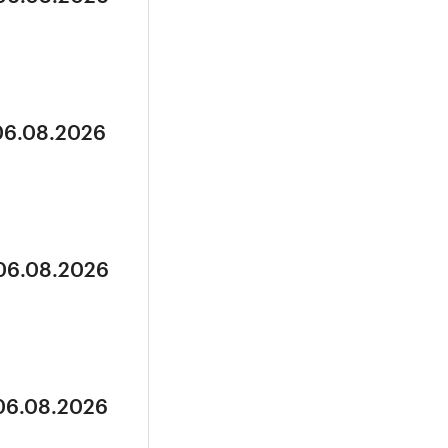
 06.08.2026
 06.08.2026
 06.08.2026