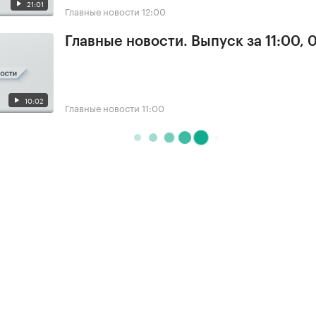
21:01
Главные новости
12:00
Главные новости. Выпуск за 11:00, 
10:02
Главные новости
11:00