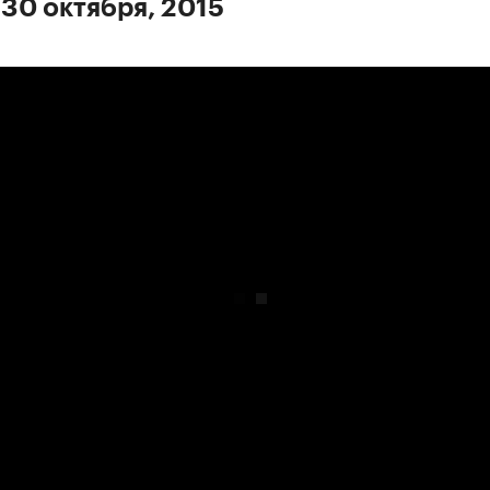
 30 октября, 2015