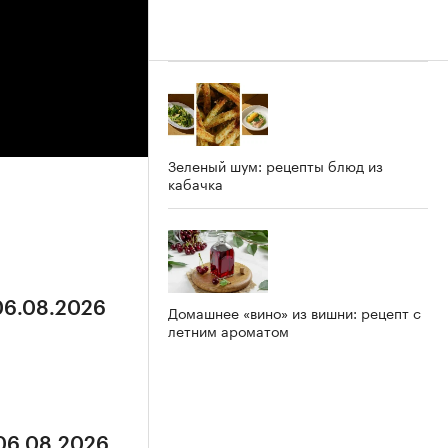
Зеленый шум: рецепты блюд из
кабачка
 06.08.2026
Домашнее «вино» из вишни: рецепт с
летним ароматом
 06.08.2026