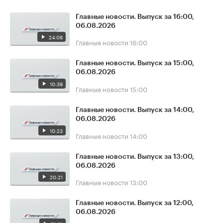
Главные новости. Выпуск за 16:00,
06.08.2026
24:06
Главные новости
16:00
Главные новости. Выпуск за 15:00,
06.08.2026
10:39
Главные новости
15:00
Главные новости. Выпуск за 14:00,
06.08.2026
10:23
Главные новости
14:00
Главные новости. Выпуск за 13:00,
06.08.2026
20:21
Главные новости
13:00
Главные новости. Выпуск за 12:00,
06.08.2026