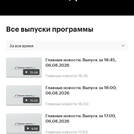
Все выпуски программы
За все время
Главные новости. Выпуск за 18:45,
06.08.2026
15:08
Главные новости
18:45
Главные новости. Выпуск за 18:00,
06.08.2026
15:03
Главные новости
18:00
Главные новости. Выпуск за 17:00,
06.08.2026
9:56
Главные новости
17:00