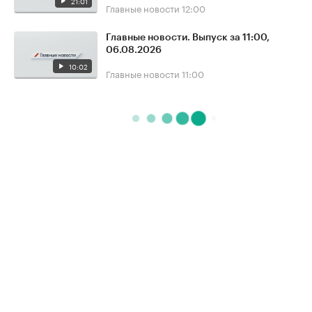
21:01
Главные новости
12:00
Главные новости. Выпуск за 11:00,
06.08.2026
10:02
Главные новости
11:00