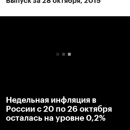
Выпуск за 28 октября, 2015
00:00
/
00:00
Недельная инфляция в
России с 20 по 26 октября
осталась на уровне 0,2%