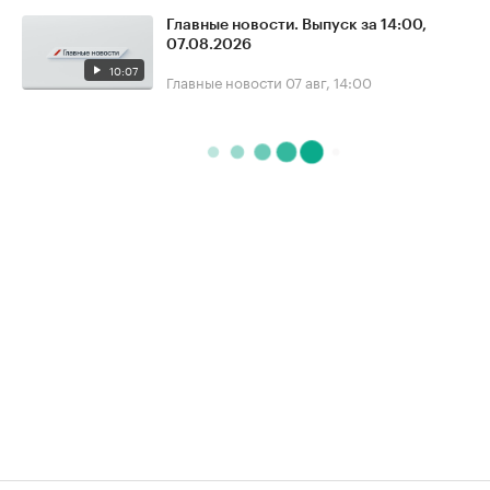
Главные новости. Выпуск за 14:00,
07.08.2026
10:07
Главные новости
07 авг, 14:00