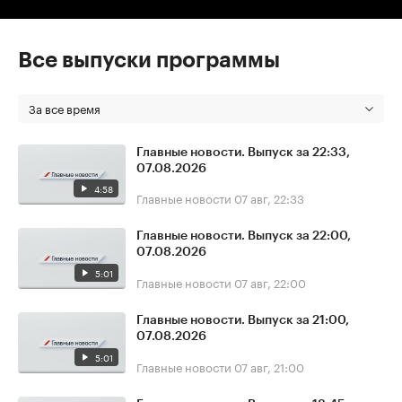
Все выпуски программы
За все время
Главные новости. Выпуск за 22:33,
07.08.2026
4:58
Главные новости
07 авг, 22:33
Главные новости. Выпуск за 22:00,
07.08.2026
5:01
Главные новости
07 авг, 22:00
Главные новости. Выпуск за 21:00,
07.08.2026
5:01
Главные новости
07 авг, 21:00