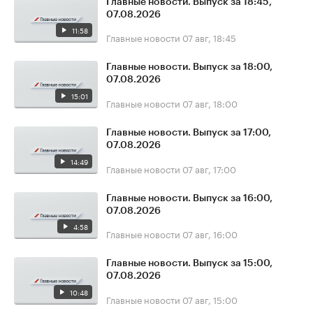
Главные новости. Выпуск за 18:45,
07.08.2026
11:58
Главные новости
07 авг, 18:45
Главные новости. Выпуск за 18:00,
07.08.2026
15:01
Главные новости
07 авг, 18:00
Главные новости. Выпуск за 17:00,
07.08.2026
14:49
Главные новости
07 авг, 17:00
Главные новости. Выпуск за 16:00,
07.08.2026
4:58
Главные новости
07 авг, 16:00
Главные новости. Выпуск за 15:00,
07.08.2026
10:48
Главные новости
07 авг, 15:00