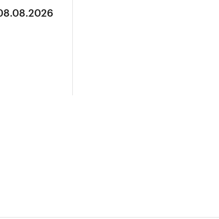
 08.08.2026