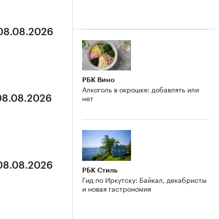
 08.08.2026
РБК Вино
Алкоголь в окрошке: добавлять или
нет
 08.08.2026
 08.08.2026
РБК Стиль
Гид по Иркутску: Байкал, декабристы
и новая гастрономия