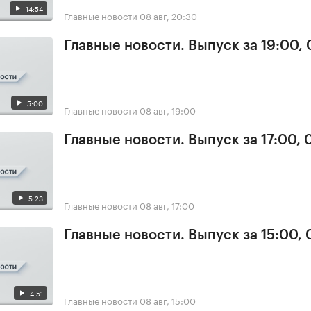
14:54
Главные новости
08 авг, 20:30
Главные новости. Выпуск за 19:00,
5:00
Главные новости
08 авг, 19:00
Главные новости. Выпуск за 17:00,
5:23
Главные новости
08 авг, 17:00
Главные новости. Выпуск за 15:00,
4:51
Главные новости
08 авг, 15:00