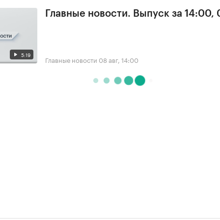
Главные новости. Выпуск за 14:00,
5:19
Главные новости
08 авг, 14:00