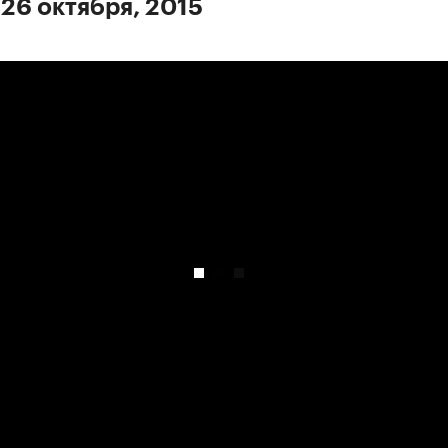
 26 октября, 2015