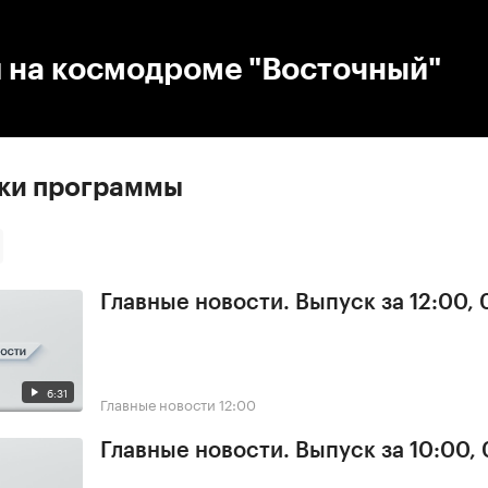
:00
/
00:00
 на космодроме "Восточный"
ски программы
Главные новости. Выпуск за 12:00,
6:31
Главные новости
12:00
Главные новости. Выпуск за 10:00,