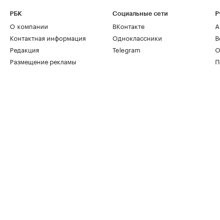
РБК
Социальные сети
Р
О компании
ВКонтакте
А
Контактная информация
Одноклассники
В
Редакция
Telegram
О
Размещение рекламы
П