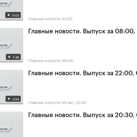
9:03
Главные новости
10:00
Главные новости. Выпуск за 08:00,
7:48
Главные новости
08:00
Главные новости. Выпуск за 22:00,
4:54
Главные новости
08 авг, 22:00
Главные новости. Выпуск за 20:30,