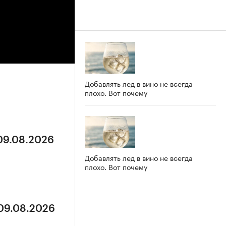
Добавлять лед в вино не всегда
плохо. Вот почему
 09.08.2026
Добавлять лед в вино не всегда
плохо. Вот почему
 09.08.2026