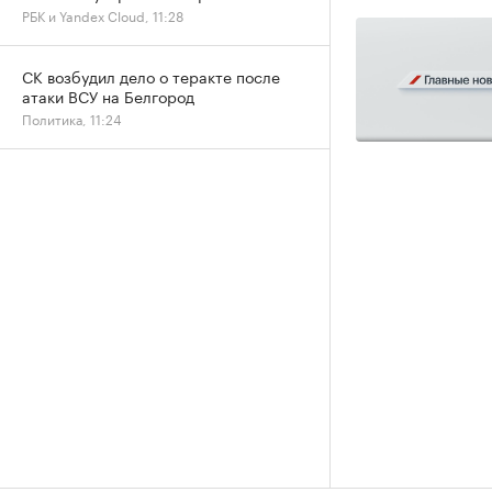
РБК и Yandex Cloud, 11:28
СК возбудил дело о теракте после
атаки ВСУ на Белгород
Политика, 11:24