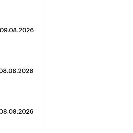
 09.08.2026
 08.08.2026
 08.08.2026