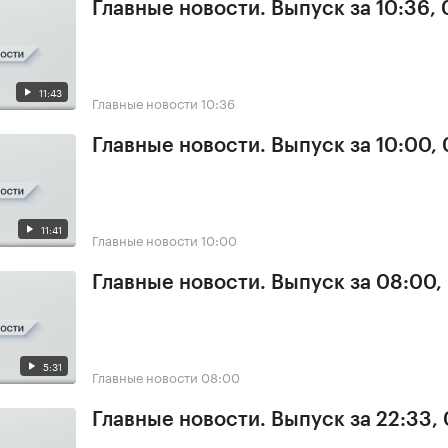
Главные новости. Выпуск за 10:36,
11:43
Главные новости
10:36
Главные новости. Выпуск за 10:00,
11:41
Главные новости
10:00
Главные новости. Выпуск за 08:00,
5:31
Главные новости
08:00
Главные новости. Выпуск за 22:33,