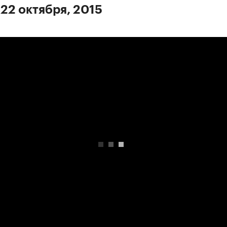
 22 октября, 2015