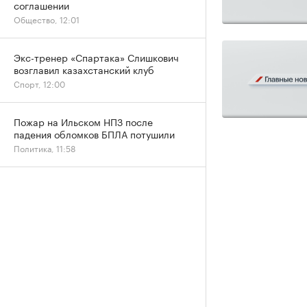
соглашении
Общество, 12:01
Экс-тренер «Спартака» Слишкович
возглавил казахстанский клуб
Спорт, 12:00
Пожар на Ильском НПЗ после
падения обломков БПЛА потушили
Политика, 11:58