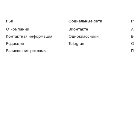
РБК
Социальные сети
Р
О компании
ВКонтакте
А
Контактная информация
Одноклассники
В
Редакция
Telegram
О
Размещение рекламы
П