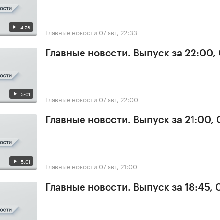
4:58
Главные новости
07 авг, 22:33
Главные новости. Выпуск за 22:00,
5:01
Главные новости
07 авг, 22:00
Главные новости. Выпуск за 21:00, 
5:01
Главные новости
07 авг, 21:00
Главные новости. Выпуск за 18:45, 