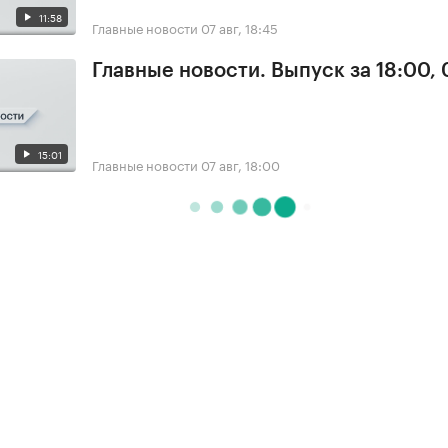
11:58
Главные новости
07 авг, 18:45
Главные новости. Выпуск за 18:00, 
15:01
Главные новости
07 авг, 18:00