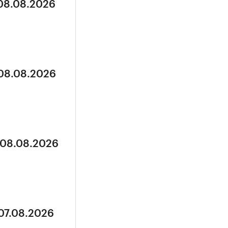
 08.08.2026
 08.08.2026
 08.08.2026
 07.08.2026