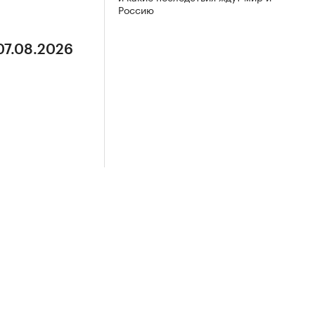
Россию
07.08.2026