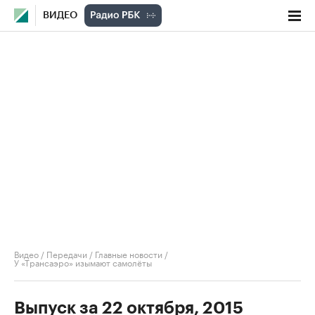
ВИДЕО
Видео
/
Передачи
/
Главные новости
/
У «Трансаэро» изымают самолёты
Выпуск за 22 октября, 2015