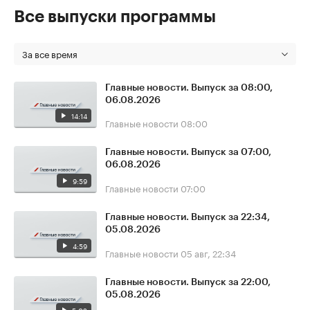
Все выпуски программы
За все время
Главные новости. Выпуск за 08:00,
06.08.2026
14:14
Главные новости
08:00
Главные новости. Выпуск за 07:00,
06.08.2026
9:59
Главные новости
07:00
Главные новости. Выпуск за 22:34,
05.08.2026
4:59
Главные новости
05 авг, 22:34
Главные новости. Выпуск за 22:00,
05.08.2026