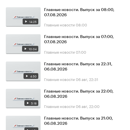
Главные новости. Выпуск за 08:00,
07.08.2026
14:25
Главные новости
08:00
Главные новости. Выпуск за 07:00,
07.08.2026
10:04
Главные новости
07:00
Главные новости. Выпуск за 22:31,
06.08.2026
4:50
Главные новости
06 авг, 22:31
Главные новости. Выпуск за 22:00,
06.08.2026
5:18
Главные новости
06 авг, 22:00
Главные новости. Выпуск за 21:00,
06.08.2026