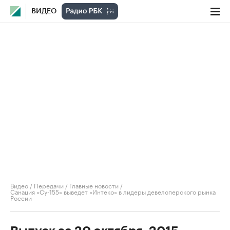
ВИДЕО
Видео
/
Передачи
/
Главные новости
/
Санация «Су-155» выведет «Интеко» в лидеры девелоперского рынка
России