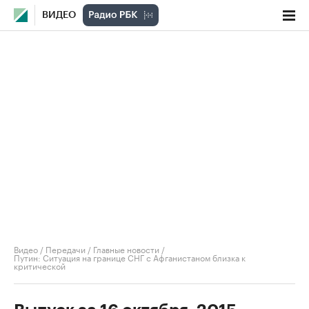
ВИДЕО
Видео
/
Передачи
/
Главные новости
/
Путин: Ситуация на границе СНГ с Афганистаном близка к
критической