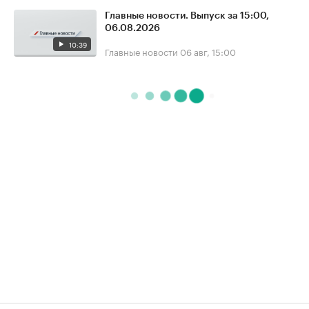
Главные новости. Выпуск за 15:00,
06.08.2026
10:39
Главные новости
06 авг, 15:00