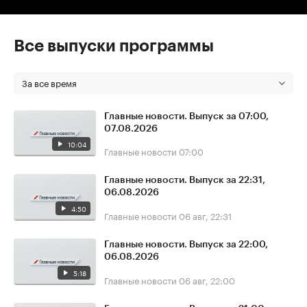
Все выпуски программы
За все время
Главные новости. Выпуск за 07:00,
07.08.2026
10:04
Главные новости
07:00
Главные новости. Выпуск за 22:31,
06.08.2026
4:50
Главные новости
06 авг, 22:31
Главные новости. Выпуск за 22:00,
06.08.2026
5:18
Главные новости
06 авг, 22:00