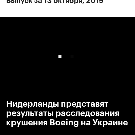
Выпуск за 13 октября, 2015
00:00
/
00:00
Нидерланды представят
результаты расследования
крушения Boeing на Украине