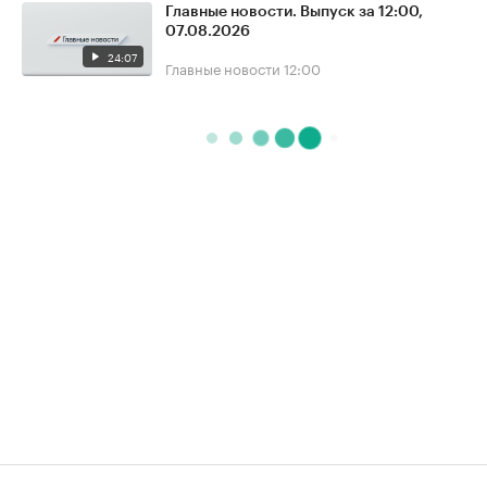
Главные новости. Выпуск за 12:00,
07.08.2026
24:07
Главные новости
12:00