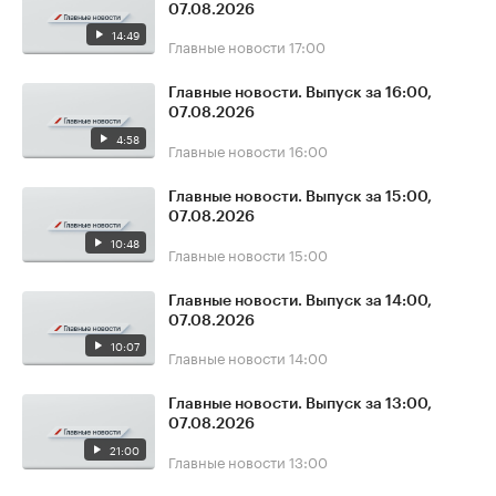
07.08.2026
14:49
Главные новости
17:00
Главные новости. Выпуск за 16:00,
07.08.2026
4:58
Главные новости
16:00
Главные новости. Выпуск за 15:00,
07.08.2026
10:48
Главные новости
15:00
Главные новости. Выпуск за 14:00,
07.08.2026
10:07
Главные новости
14:00
Главные новости. Выпуск за 13:00,
07.08.2026
21:00
Главные новости
13:00