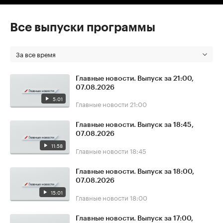
Все выпуски программы
За все время
Главные новости. Выпуск за 21:00,
07.08.2026
5:01
Главные новости
21:00
Главные новости. Выпуск за 18:45,
07.08.2026
11:58
Главные новости
18:45
Главные новости. Выпуск за 18:00,
07.08.2026
15:01
Главные новости
18:00
Главные новости. Выпуск за 17:00,